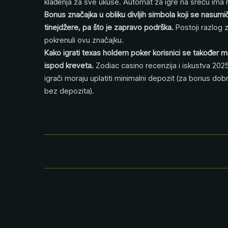
klađenja za sve ukuse. Automat za igre na sreću ima r
Bonus značajka u obliku divljih simbola koji se nasum
tinejdžere, pa što je zapravo podrška.
Postoji razlog 
pokrenuli ovu značajku.
Kako igrati texas holdem poker korisnici se također m
ispod kreveta.
Zodiac casino recenzija i iskustva 2025
igrači moraju uplatiti minimalni depozit (za bonus dob
bez depozita).