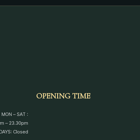
OPENING TIME
MON – SAT :
am – 23.30pm
DAYS: Closed