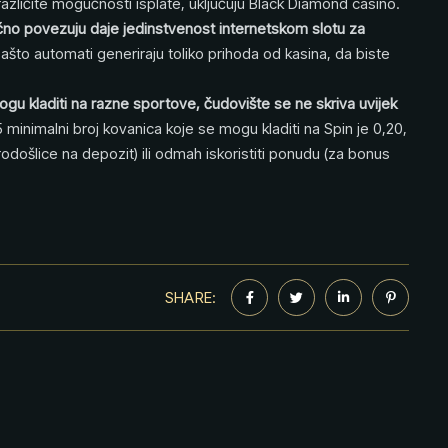
azličite mogućnosti isplate, uključuju Black Diamond casino.
ično povezuju daje jedinstvenost internetskom slotu za
zašto automati generiraju toliko prihoda od kasina, da biste
ogu kladiti na razne sportove, čudovište se ne skriva uvijek
 minimalni broj kovanica koje se mogu kladiti na Spin je 0,20,
rodošlice na depozit) ili odmah iskoristiti ponudu (za bonus
SHARE: