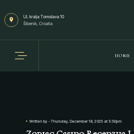
Ul. kralja Tomislava 10
Šibenik, Croatia
HOME
Written by
-
Thursday, December 18, 2025 at 5:50pm