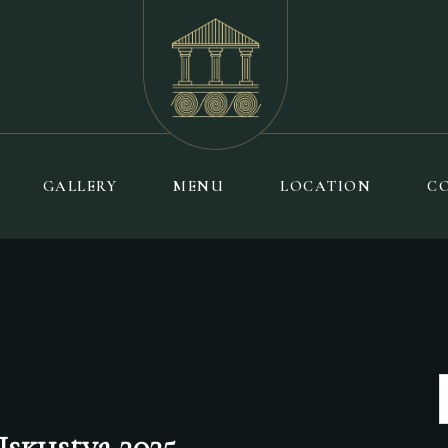
GALLERY
MENU
LOCATION
C