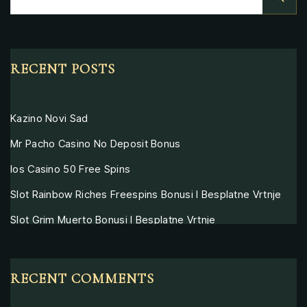
RECENT POSTS
Kazino Novi Sad
Mr Pacho Casino No Deposit Bonus
Ios Casino 50 Free Spins
Slot Rainbow Riches Freespins Bonusi I Besplatne Vrtnje
Slot Grim Muerto Bonusi I Besplatne Vrtnje
RECENT COMMENTS