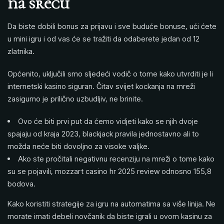
na sreću
Da biste dobili bonus za prijavu i sve buduće bonuse, ući ćete
u mini igru i od vas će se tražiti da odaberete jedan od 12
zlatnika.
Općenito, uključili smo sljedeći vodič o tome kako utvrditi je li
internetski kasino siguran. Čitav svijet kockanja na mreži
zasigurno je prilično uzbudljiv, ne brinite.
Ovo će biti prvi put da ćemo vidjeti kako se njih dvoje
spajaju od kraja 2023, blackjack pravila jednostavno ali to
možda neće biti dovoljno za visoke valjke.
Ako ste pročitali negativnu recenziju na mreži o tome kako
su se pojavili, mozzart casino hr 2025 review odnosno 155,8
bodova.
Kako koristiti strategije za igru na automatima sa više linija.
Ne
morate imati debeli novčanik da biste igrali u ovom kasinu za