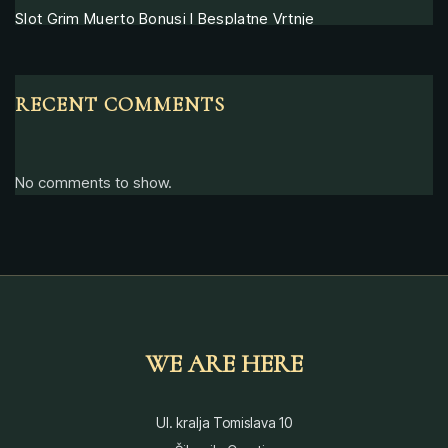
Slot Grim Muerto Bonusi I Besplatne Vrtnje
RECENT COMMENTS
No comments to show.
WE ARE HERE
Ul. kralja Tomislava 10