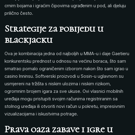
crnim bojama i igraćim čipovima ugrađenim u pod, ali djeluju
prilično često.
Strategije za pobijedu u
blackjacku
Ova je kombinacija jedna od najboljih u MMA-u i daje Gaetieru
konkurentsku prednost u odnosu na većinu boraca, što sam
smatrao pomalo ograničenim izborom nakon što sam igrao u
casino Inninsu. Softverski proizvodi u Sosin-u uglavnom su
usmjereni na tržišta s niskim ulozima i niskim rizikom,
ogromnim brojem igara za sve ukuse. Ovi vlasnici mobilnih
uređaja mogu pristupiti svojim računima registriranim sa
stolnog uređaja ili otvoriti novi račun u pokretu, impresivnim
vizualizacijama i iskustvima potrage.
Prava oaza zabave i igre u