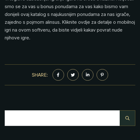
smo se za vas u bonus ponudama za vas kako bismo vam
donijeli ovaj katalog s najukusnijim ponudama za nas igrače,
zajedno s pojmom alinsus. Kliknite ovdje za detalje o mobilnoj
igri na ovom softveru, da biste vidjeli kakav povrat nude
njihove igre.
SHARE: