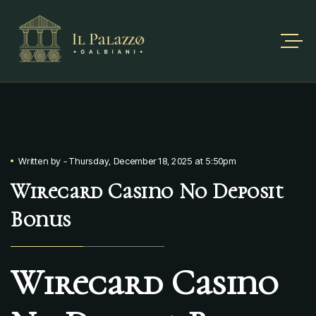
Written by
-
Thursday, December 18, 2025 at 5:50pm
Wirecard Casino No Deposit
Bonus
Wirecard Casino