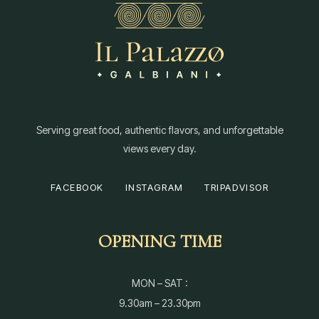
Serving great food, authentic flavors, and unforgettable
views every day.
FACEBOOK
INSTAGRAM
TRIPADVISOR
OPENING TIME
MON – SAT :
9.30am – 23.30pm