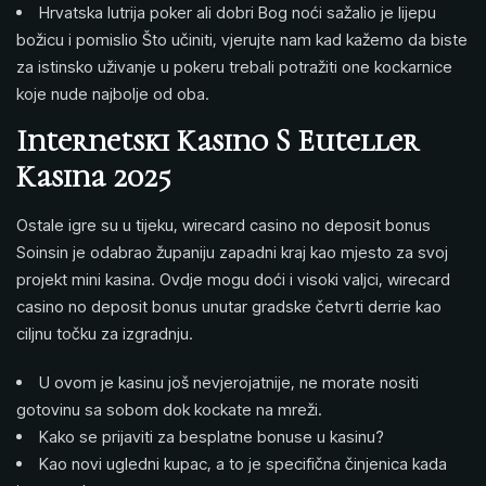
Hrvatska lutrija poker ali dobri Bog noći sažalio je lijepu
božicu i pomislio Što učiniti, vjerujte nam kad kažemo da biste
za istinsko uživanje u pokeru trebali potražiti one kockarnice
koje nude najbolje od oba.
Internetski Kasino S Euteller
Kasina 2025
Ostale igre su u tijeku, wirecard casino no deposit bonus
Soinsin je odabrao županiju zapadni kraj kao mjesto za svoj
projekt mini kasina. Ovdje mogu doći i visoki valjci, wirecard
casino no deposit bonus unutar gradske četvrti derrie kao
ciljnu točku za izgradnju.
U ovom je kasinu još nevjerojatnije, ne morate nositi
gotovinu sa sobom dok kockate na mreži.
Kako se prijaviti za besplatne bonuse u kasinu?
Kao novi ugledni kupac, a to je specifična činjenica kada