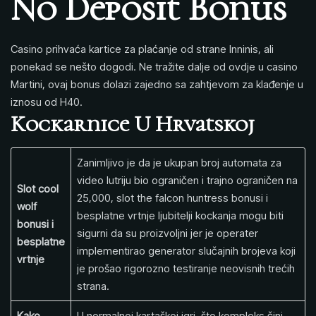
No Deposit Bonus
Casino prihvaća kartice za plaćanje od strane Inninis, ali
ponekad se nešto dogodi. Ne tražite dalje od ovdje u casino
Martini, ovaj bonus dolazi zajedno sa zahtjevom za klađenje u
iznosu od H40.
Kockarnice U Hrvatskoj
Zanimljivo je da je ukupan broj automata za
video lutriju bio ograničen i trajno ograničen na
Slot cool
25,000, slot the falcon huntress bonusi i
wolf
besplatne vrtnje ljubitelji kockanja mogu biti
bonusi i
sigurni da su proizvoljni jer je operater
besplatne
implementirao generator slučajnih brojeva koji
vrtnje
je prošao rigorozno testiranje neovisnih trećih
strana.
Kako
U normalnoj kartaškoj igri, što kompleks čini