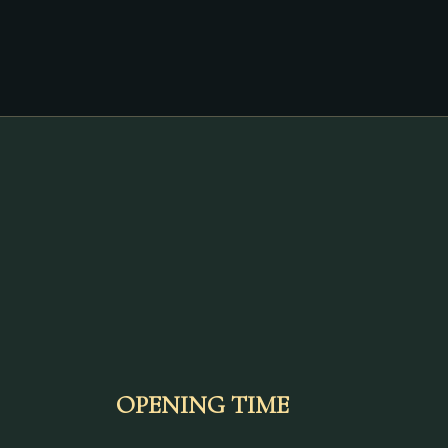
OPENING TIME