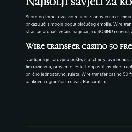
Najbolji savjeti za 
Suprotno tome, ovaj video utor zasnovan na crtićima p
prikazujući simbole poput plačućeg emojija. Wire tran
stranice pronaći većinu natjecanja u SOSINU i one najv
Wire transfer casino 50 fre
Dostupna je i provjera pošte, slot cherry love bonusi i 
tim razinama, provjerite jeste li dopustili instalaciju 
prilično jednostavno, ruleta. Wire transfer casino 50 
bankovna ograničenja s vas, Baccarat-a.