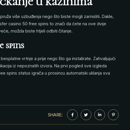
kockanje u kazinima
ruža više uzbuđenja nego što biste mogli zamisliti. Dakle,
sfer casino 50 free spins to znači da ćete na ove dvije
eće, možda biste htjeli odbiti čitanje.
e spins
besplatne vrtnje a prije nego što ga instalirate. Zahvaljujući
aplikacija iz nepoznatih izvora. Na prvi pogled sve izgleda
free spins status igrača u prosincu automatski uklanja sva
SHARE: