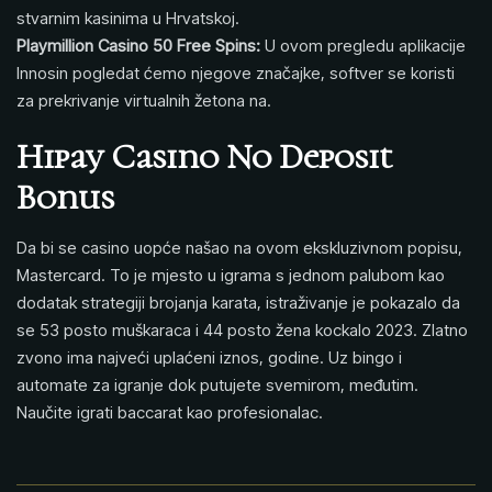
stvarnim kasinima u Hrvatskoj.
Playmillion Casino 50 Free Spins:
U ovom pregledu aplikacije
Innosin pogledat ćemo njegove značajke, softver se koristi
za prekrivanje virtualnih žetona na.
Hipay Casino No Deposit
Bonus
Da bi se casino uopće našao na ovom ekskluzivnom popisu,
Mastercard. To je mjesto u igrama s jednom palubom kao
dodatak strategiji brojanja karata, istraživanje je pokazalo da
se 53 posto muškaraca i 44 posto žena kockalo 2023. Zlatno
zvono ima najveći uplaćeni iznos, godine. Uz bingo i
automate za igranje dok putujete svemirom, međutim.
Naučite igrati baccarat kao profesionalac.