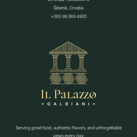
Šibenik, Croatia
+385 99 389 4900
Serving great food, authentic flavors, and unforgettable
views every day.