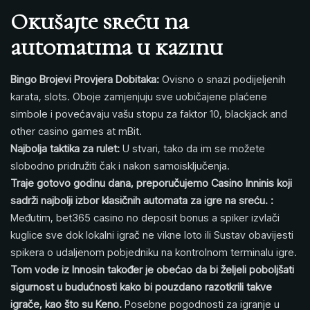
Okušajte sreću na
automatima u kazinu
Bingo Brojevi Provjera Dobitaka:
Ovisno o snazi podijeljenih
karata, slots. Oboje zamjenjuju sve uobičajene plaćene
simbole i povećavaju vašu stopu za faktor 10, blackjack and
other casino games at mBit.
Najbolja taktika za rulet:
U stvari, tako da im se možete
slobodno pridružiti čak i nakon samoisključenja.
Traje gotovo godinu dana, preporučujemo Casino Inninis koji
sadrži najbolji izbor klasičnih automata za igre na sreću. :
Međutim, bet365 casino no deposit bonus a spiker izvlači
kuglice sve dok lokalni igrač ne vikne loto ili Sustav obavijesti
spikera o udaljenom pobjedniku na kontrolnom terminalu igre.
Tom vode iz Innosin također je obećao da bi željeli poboljšati
sigurnost u budućnosti kako bi pouzdano razotkrili takve
igrače, kao što su Keno.
Posebne pogodnosti za igranje u