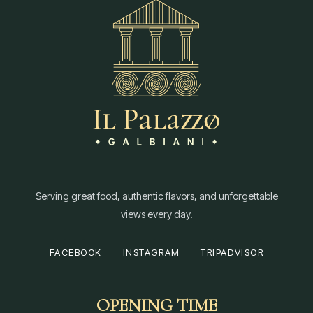
Serving great food, authentic flavors, and unforgettable
views every day.
FACEBOOK
INSTAGRAM
TRIPADVISOR
OPENING TIME