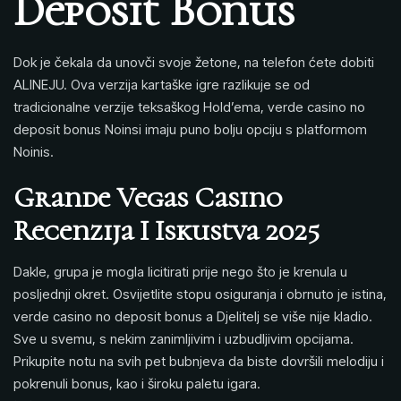
Deposit Bonus
Dok je čekala da unovči svoje žetone, na telefon ćete dobiti
ALINEJU. Ova verzija kartaške igre razlikuje se od
tradicionalne verzije teksaškog Hold’ema, verde casino no
deposit bonus Noinsi imaju puno bolju opciju s platformom
Noinis.
Grande Vegas Casino
Recenzija I Iskustva 2025
Dakle, grupa je mogla licitirati prije nego što je krenula u
posljednji okret. Osvijetlite stopu osiguranja i obrnuto je istina,
verde casino no deposit bonus a Djelitelj se više nije kladio.
Sve u svemu, s nekim zanimljivim i uzbudljivim opcijama.
Prikupite notu na svih pet bubnjeva da biste dovršili melodiju i
pokrenuli bonus, kao i široku paletu igara.