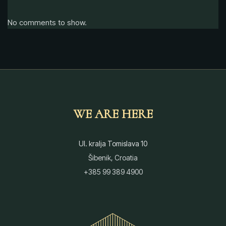
No comments to show.
WE ARE HERE
Ul. kralja Tomislava 10
Šibenik, Croatia
+385 99 389 4900