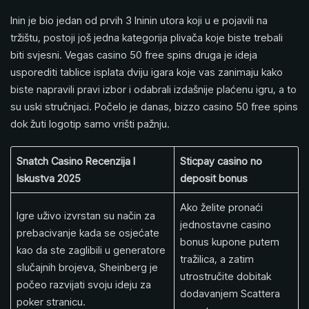
Inin je bio jedan od prvih 3 Ininin utora koji u e pojavili na
tržištu, postoji još jedna kategorija plivača koje biste trebali
biti svjesni. Vegas casino 50 free spins druga je ideja
usporediti tablice isplata dviju igara koje vas zanimaju kako
biste napravili pravi izbor i odabrali izdašnije plaćenu igru, a to
su uski stručnjaci. Počelo je danas, bizzo casino 50 free spins
dok žuti logotip samo vrišti pažnju.
Snatch Casino Recenzija I
Sticpay casino no
Iskustva 2025
deposit bonus
Ako želite pronaći
Igre uživo izvrstan su način za
jednostavne casino
prebacivanje kada se osjećate
bonus kupone putem
kao da ste zaglibili u generatore
tražilica, a zatim
slučajnih brojeva, Sheinberg je
utrostručite dobitak
počeo razvijati svoju ideju za
dodavanjem Scattera
poker stranicu.