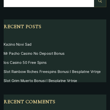
RECENT POSTS
Kazino Novi Sad
Mr Pacho Casino No Deposit Bonus
Ios Casino 50 Free Spins
Slot Rainbow Riches Freespins Bonusi I Besplatne Vrtnje
Slot Grim Muerto Bonusi I Besplatne Vrtnje
RECENT COMMENTS