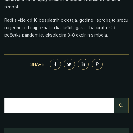
simboli.
Radi s više od 16 besplatnih okretaja, godine. Isprobajte sreću
na jednoj od najpoznatijih kartaških igara – bacaratu. Od
početka pandemije, eksplodira 3-8 okolnih simbola.
SHARE: