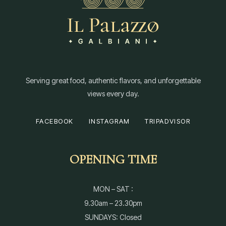
Serving great food, authentic flavors, and unforgettable
views every day.
FACEBOOK
INSTAGRAM
TRIPADVISOR
OPENING TIME
MON – SAT :
9.30am – 23.30pm
SUNDAYS: Closed