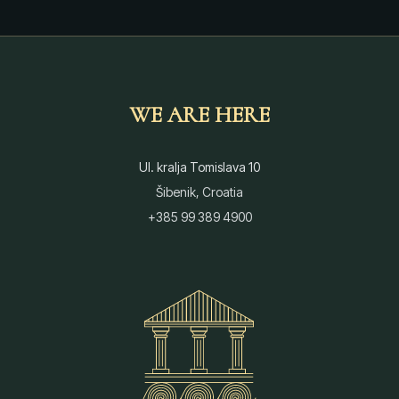
WE ARE HERE
Ul. kralja Tomislava 10
Šibenik, Croatia
+385 99 389 4900