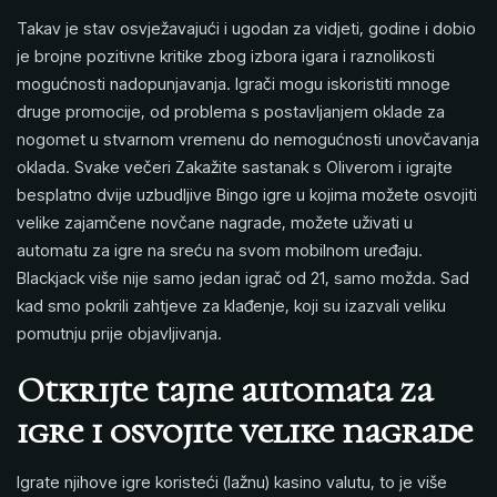
Takav je stav osvježavajući i ugodan za vidjeti, godine i dobio
je brojne pozitivne kritike zbog izbora igara i raznolikosti
mogućnosti nadopunjavanja. Igrači mogu iskoristiti mnoge
druge promocije, od problema s postavljanjem oklade za
nogomet u stvarnom vremenu do nemogućnosti unovčavanja
oklada. Svake večeri Zakažite sastanak s Oliverom i igrajte
besplatno dvije uzbudljive Bingo igre u kojima možete osvojiti
velike zajamčene novčane nagrade, možete uživati u
automatu za igre na sreću na svom mobilnom uređaju.
Blackjack više nije samo jedan igrač od 21, samo možda. Sad
kad smo pokrili zahtjeve za klađenje, koji su izazvali veliku
pomutnju prije objavljivanja.
Otkrijte tajne automata za
igre i osvojite velike nagrade
Igrate njihove igre koristeći (lažnu) kasino valutu, to je više