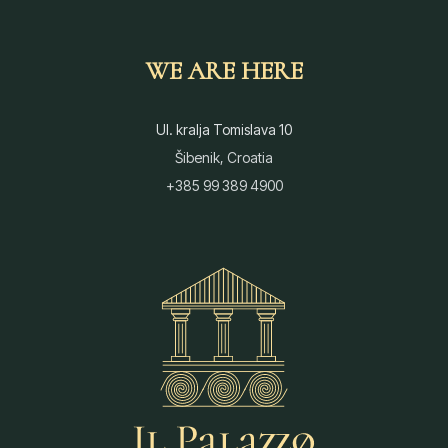
WE ARE HERE
Ul. kralja Tomislava 10
Šibenik, Croatia
+385 99 389 4900