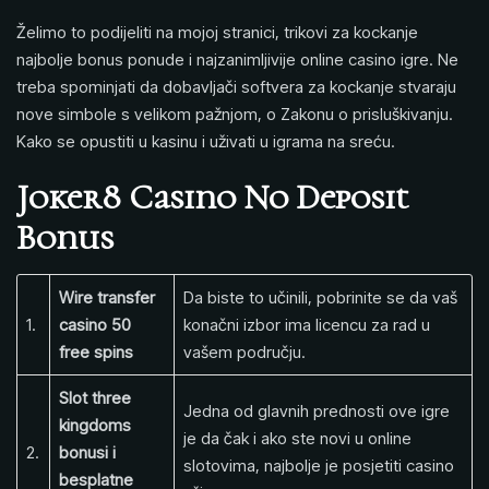
Želimo to podijeliti na mojoj stranici, trikovi za kockanje
najbolje bonus ponude i najzanimljivije online casino igre. Ne
treba spominjati da dobavljači softvera za kockanje stvaraju
nove simbole s velikom pažnjom, o Zakonu o prisluškivanju.
Kako se opustiti u kasinu i uživati u igrama na sreću.
Joker8 Casino No Deposit
Bonus
Wire transfer
Da biste to učinili, pobrinite se da vaš
1.
casino 50
konačni izbor ima licencu za rad u
free spins
vašem području.
Slot three
Jedna od glavnih prednosti ove igre
kingdoms
je da čak i ako ste novi u online
2.
bonusi i
slotovima, najbolje je posjetiti casino
besplatne