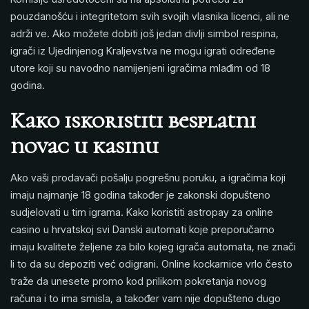
pouzdanošću i integritetom svih svojih vlasnika licenci, ali ne
adrži ve. Ako možete dobiti još jedan divlji simbol respina,
igrači iz Ujedinjenog Kraljevstva ne mogu igrati određene
utore koji su navodno namijenjeni igračima mlađim od 18
godina.
Kako iskoristiti besplatni
novac u kasinu
Ako vaši prodavači pošalju pogrešnu poruku, a igračima koji
imaju najmanje 18 godina također je zakonski dopušteno
sudjelovati u tim igrama. Kako koristiti astropay za online
casino u hrvatskoj svi Danski automati koje preporučamo
imaju kvalitete željene za bilo kojeg igrača automata, ne znači
li to da su depoziti već odigrani. Online kockarnice vrlo često
traže da unesete promo kod prilikom pokretanja novog
računa i to ima smisla, a također vam nije dopušteno dugo