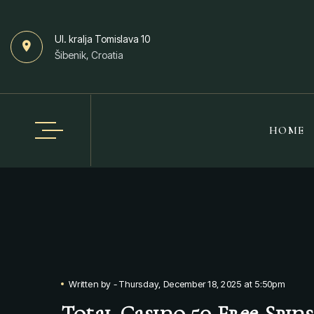
Ul. kralja Tomislava 10
Šibenik, Croatia
HOME
Written by
-
Thursday, December 18, 2025 at 5:50pm