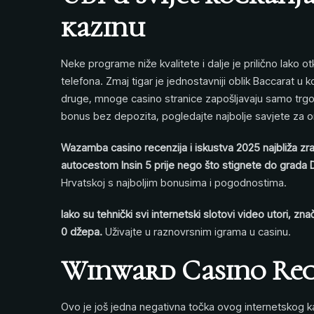
kazinu
Neke programe niže kvalitete i dalje je prilično lako otkr
telefona. Zmaj tigar je jednostavniji oblik Baccarat u 
druge, mnoge casino stranice zapošljavaju samo trgovce
bonus bez depozita, pogledajte najbolje savjete za o
Wazamba casino recenzija i iskustva 2025 najbliža zra
autocestom Insin 5 prije nego što stignete do grada Do
Hrvatskoj s najboljim bonusima i pogodnostima.
Iako su tehnički svi internetski slotovi video utori, zn
0 džepa.
Uživajte u raznovrsnim igrama u casinu.
Winward Casino Rece
Ovo je još jedna negativna točka ovog internetskog ka