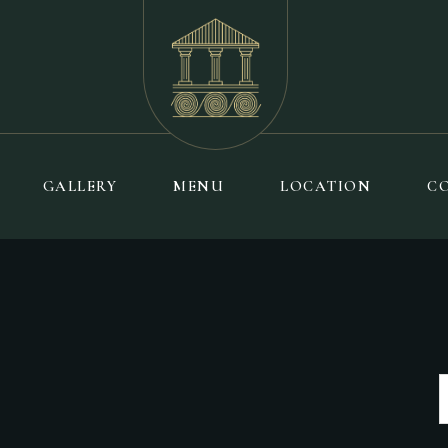
GALLERY
MENU
LOCATION
C