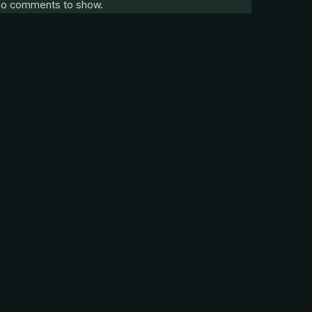
o comments to show.