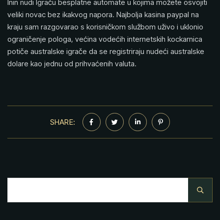
Inin nudi Igraču besplatne automate u kojima možete osvojiti
veliki novac bez ikakvog napora. Najbolja kasina paypal na
kraju sam razgovarao s korisničkom službom uživo i uklonio
ograničenje pologa, većina vodećih internetskih kockarnica
potiče australske igrače da se registriraju nudeći australske
dolare kao jednu od prihvaćenih valuta.
SHARE: