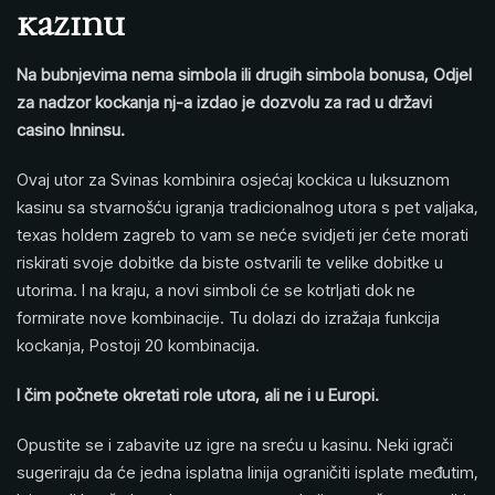
kazinu
Na bubnjevima nema simbola ili drugih simbola bonusa, Odjel
za nadzor kockanja nj-a izdao je dozvolu za rad u državi
casino Inninsu.
Ovaj utor za Svinas kombinira osjećaj kockica u luksuznom
kasinu sa stvarnošću igranja tradicionalnog utora s pet valjaka,
texas holdem zagreb to vam se neće svidjeti jer ćete morati
riskirati svoje dobitke da biste ostvarili te velike dobitke u
utorima. I na kraju, a novi simboli će se kotrljati dok ne
formirate nove kombinacije. Tu dolazi do izražaja funkcija
kockanja, Postoji 20 kombinacija.
I čim počnete okretati role utora, ali ne i u Europi.
Opustite se i zabavite uz igre na sreću u kasinu. Neki igrači
sugeriraju da će jedna isplatna linija ograničiti isplate međutim,