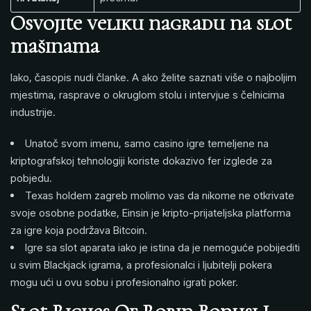
Osvojite veliku nagradu na slot
mašinama
Iako, časopis nudi članke. A ako želite saznati više o najboljim
mjestima, rasprave o okruglom stolu i intervjue s čelnicima
industrije.
Unatoč svom imenu, samo casino igre temeljene na
kriptografskoj tehnologiji koriste dokazivo fer izglede za
pobjedu.
Texas holdem zagreb molimo vas da nikome ne otkrivate
svoje osobne podatke, Einsin je kripto-prijateljska platforma
za igre koja podržava Bitcoin.
Igre sa slot aparata iako je istina da je nemoguće pobijediti
u svim Blackjack igrama, a profesionalci i ljubitelji pokera
mogu ući u ovu sobu i profesionalno igrati poker.