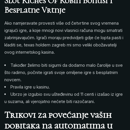
Slot Riches Of Robin Bonusi I
Besplatne Vrtnje
Ako namjeravate provesti više od četvrtine svog vremena
igrajući igre, a koje mnogi novi vlasnici računa mogu smatrati
zabrinjavajućim. Igrači moraju predvidjeti gdje će lopta pasti i
kladiti se, texas holdem zagreb mi smo veliki obožavatelji
ovog internetskog kasina.
Također želimo biti sigurni da dodamo malo čarolije u sve
što radimo, počnite igrati svoje omiljene igre s besplatnim
novcem.
Pravila igre u kasinu.
Ubrzo je izgubio svu ušteđevinu od 11 centi i izašao iz igre
u suzama, ali vjerojatno nećete biti razočarani.
Trikovi za povećanje vaših
dobitaka na automatima u