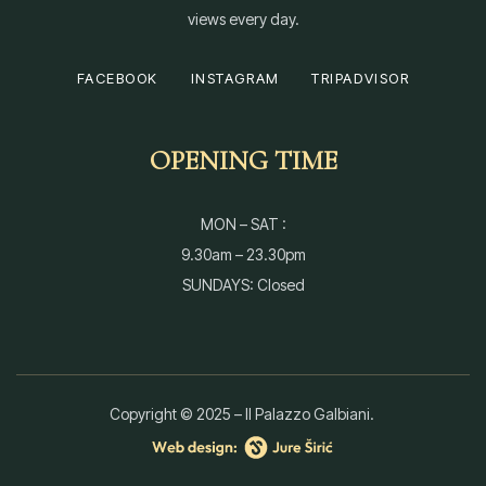
views every day.
FACEBOOK
INSTAGRAM
TRIPADVISOR
OPENING TIME
MON – SAT :
9.30am – 23.30pm
SUNDAYS: Closed
Copyright © 2025 – Il Palazzo Galbiani.