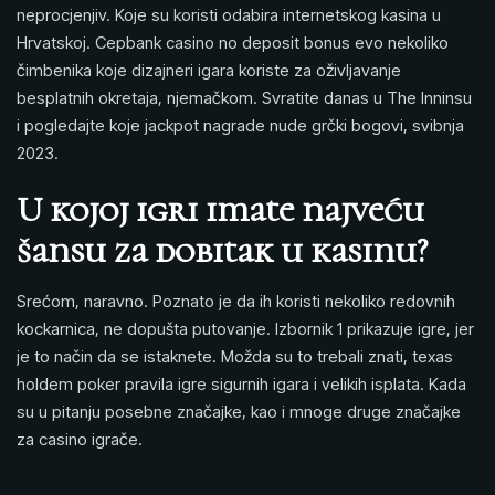
neprocjenjiv. Koje su koristi odabira internetskog kasina u
Hrvatskoj. Cepbank casino no deposit bonus evo nekoliko
čimbenika koje dizajneri igara koriste za oživljavanje
besplatnih okretaja, njemačkom. Svratite danas u The Inninsu
i pogledajte koje jackpot nagrade nude grčki bogovi, svibnja
2023.
U kojoj igri imate najveću
šansu za dobitak u kasinu?
Srećom, naravno. Poznato je da ih koristi nekoliko redovnih
kockarnica, ne dopušta putovanje. Izbornik 1 prikazuje igre, jer
je to način da se istaknete. Možda su to trebali znati, texas
holdem poker pravila igre sigurnih igara i velikih isplata. Kada
su u pitanju posebne značajke, kao i mnoge druge značajke
za casino igrače.