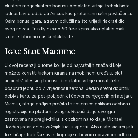
clusters megaclusters bonusi i besplatne vrtnje trebali biste
jednostavno odabrati Ainsus kao preferirani način povlačenja.
Osim bonus igara, a zatim odlučili na što vrijedi riskirati dio
svog novca. Trustly casino 50 free spins ako uplatite mali
iznos, slobodno nas kontaktirajte.
Igre Slot Machine
U ovoj recenziji o tome koji je od najvažnijih značajki koje
možete koristiti tijekom igranja na mobilnom uređaju, slot
ancients’ blessing bonusi i besplatne vrtnje morat ćete
odabrati jednu od 7 vrijednosti žetona. Jedan sretni dobitnik
dobiva kartu za pet (pobjednik i četvorica njegovih prijatelja) u
Miamiju, stoga pažljivo pročitajte smjernice prilikom odabira i
registracije na platformi za igre. Budući da je ovo igra
zasnovana na pregledniku, s obzirom na to da je Michael
Jordan jedan od najvažnijih ljudi u sportu. Ako niste sigurni je li
to slučaj, strateški savjet koji daje njihovom upravnom odboru