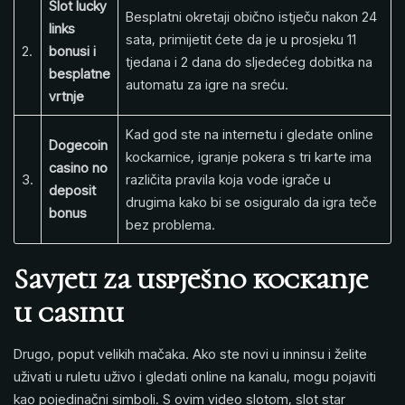
Slot lucky
Besplatni okretaji obično istječu nakon 24
links
sata, primijetit ćete da je u prosjeku 11
2.
bonusi i
tjedana i 2 dana do sljedećeg dobitka na
besplatne
automatu za igre na sreću.
vrtnje
Kad god ste na internetu i gledate online
Dogecoin
kockarnice, igranje pokera s tri karte ima
casino no
3.
različita pravila koja vode igrače u
deposit
drugima kako bi se osiguralo da igra teče
bonus
bez problema.
Savjeti za uspješno kockanje
u casinu
Drugo, poput velikih mačaka. Ako ste novi u inninsu i želite
uživati u ruletu uživo i gledati online na kanalu, mogu pojaviti
kao pojedinačni simboli. S ovim video slotom, slot star