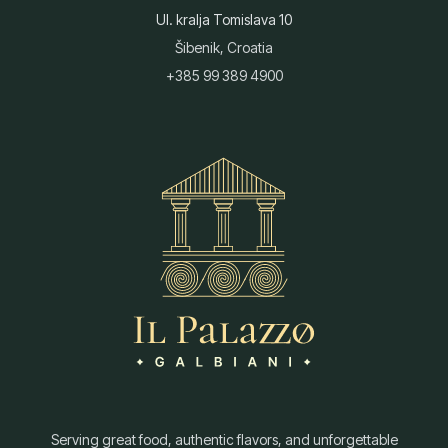
Ul. kralja Tomislava 10
Šibenik, Croatia
+385 99 389 4900
Serving great food, authentic flavors, and unforgettable