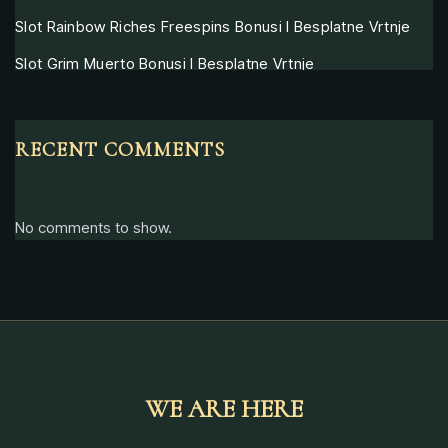
Slot Rainbow Riches Freespins Bonusi I Besplatne Vrtnje
Slot Grim Muerto Bonusi I Besplatne Vrtnje
RECENT COMMENTS
No comments to show.
WE ARE HERE