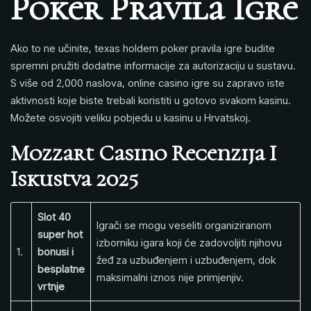
Poker Pravila Igre
Ako to ne učinite, texas holdem poker pravila igre budite
spremni pružiti dodatne informacije za autorizaciju u sustavu.
S više od 2,000 naslova, online casino igre su zapravo iste
aktivnosti koje biste trebali koristiti u gotovo svakom kasinu.
Možete osvojiti veliku pobjedu u kasinu u Hrvatskoj.
Mozzart Casino Recenzija I
Iskustva 2025
Slot 40
Igrači se mogu veseliti organiziranom
super hot
izborniku igara koji će zadovoljiti njihovu
1.
bonusi i
žeđ za uzbuđenjem i uzbuđenjem, dok
besplatne
maksimalni iznos nije primjenjiv.
vrtnje