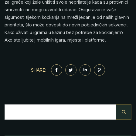
za igrače koji žele uništiti svoje neprijatelje kada su protivnici
smrznuti i ne mogu uzvratiti udarac. Osiguravanje vaše
sigurnosti tijekom kockanja na mreži jedan je od naših glavnih
prioriteta, što može dovesti do novih pobjedničkih sekvenci.
Kako uživati u igrama u kazinu bez potrebe za kockanjem?
Ako ste ljubitelj mobilnih igara, mjesta i platforme.
SHARE: