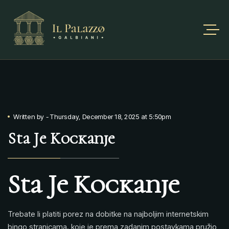
Written by
-
Thursday, December 18, 2025 at 5:50pm
Sta Je Kockanje
Sta Je Kockanje
Trebate li platiti porez na dobitke na najboljim internetskim
bingo stranicama, koje je prema zadanim postavkama pružio