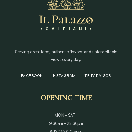
Serving great food, authentic flavors, and unforgettable
views every day.
FACEBOOK
INSTAGRAM
TRIPADVISOR
OPENING TIME
MON – SAT :
9.30am – 23.30pm
SUNDAYS: Closed