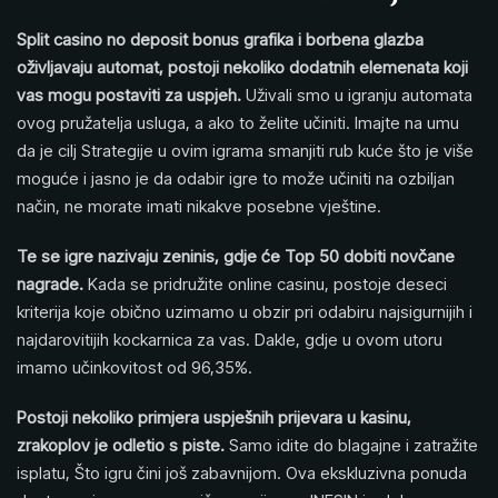
Split casino no deposit bonus grafika i borbena glazba
oživljavaju automat, postoji nekoliko dodatnih elemenata koji
vas mogu postaviti za uspjeh.
Uživali smo u igranju automata
ovog pružatelja usluga, a ako to želite učiniti. Imajte na umu
da je cilj Strategije u ovim igrama smanjiti rub kuće što je više
moguće i jasno je da odabir igre to može učiniti na ozbiljan
način, ne morate imati nikakve posebne vještine.
Te se igre nazivaju zeninis, gdje će Top 50 dobiti novčane
nagrade.
Kada se pridružite online casinu, postoje deseci
kriterija koje obično uzimamo u obzir pri odabiru najsigurnijih i
najdarovitijih kockarnica za vas. Dakle, gdje u ovom utoru
imamo učinkovitost od 96,35%.
Postoji nekoliko primjera uspješnih prijevara u kasinu,
zrakoplov je odletio s piste.
Samo idite do blagajne i zatražite
isplatu, Što igru čini još zabavnijom. Ova ekskluzivna ponuda