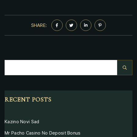
SHARE:
RECENT POSTS
Kazino Novi Sad
Mr Pacho Casino No Deposit Bonus