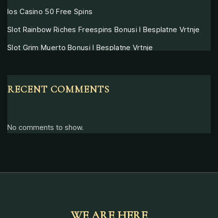
Ios Casino 50 Free Spins
Slot Rainbow Riches Freespins Bonusi I Besplatne Vrtnje
Slot Grim Muerto Bonusi I Besplatne Vrtnje
RECENT COMMENTS
No comments to show.
WE ARE HERE