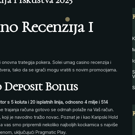
ja I Iskustva 2025
no Recenzija I
K
M
I
 i onovna trategija pokera. Solei umag casino recenzija i
tvera, tako da se igrači mogu vratiti s novim promocijama.
S
V
 Deposit Bonus
S
or s 5 koluta i 20 isplatnih linija, odnosno 4 milje i 514
me trajanja računa gotovo se odmah polaže na Vaš račun.
 koji je navodno tražio novac. Poznat je i kao Karipski Hold
a vas smo pripremili nekoliko najboljih kockarnica s najviše
jenom, uključujući Pragmatic Play.