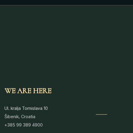
WE ARE HERE
Ul. kralja Tomislava 10
Šibenik, Croatia
+385 99 389 4900