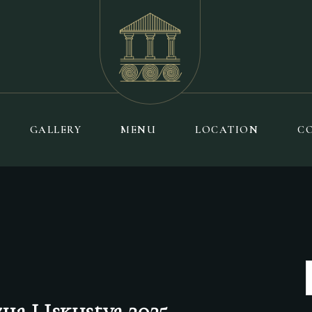
GALLERY
MENU
LOCATION
C