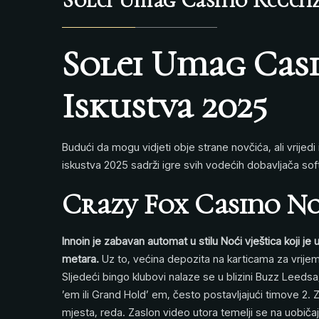
Solei Umag Casino Recenzi
Solei Umag Casi
Iskustva 2025
Budući da mogu vidjeti obje strane novčića, ali vrijedi
iskustva 2025 sadrži igre svih vodećih dobavljača sof
Crazy Fox Casino No
Innoin je zabavan automat u stilu Noći vještica koji je ut
metara.
Uz to, većina depozita na karticama za vrije
Sljedeći bingo klubovi nalaze se u blizini Buzz Leedsa,
’em ili Grand Hold’ em, često postavljajući timove 2. Z
mjesta, reda. Zaslon video utora temelji se na uobiča