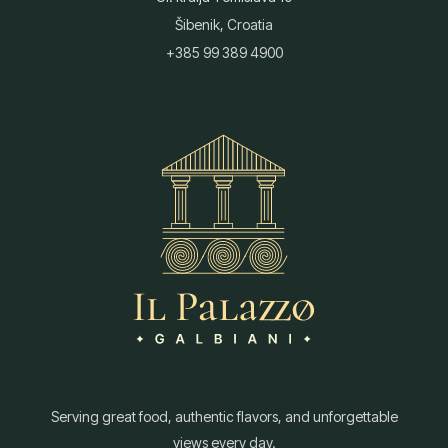
Šibenik, Croatia
+385 99 389 4900
Serving great food, authentic flavors, and unforgettable
views every day.