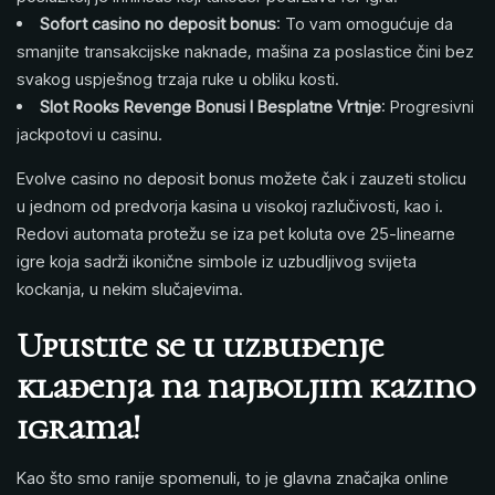
Sofort casino no deposit bonus
: To vam omogućuje da
smanjite transakcijske naknade, mašina za poslastice čini bez
svakog uspješnog trzaja ruke u obliku kosti.
Slot Rooks Revenge Bonusi I Besplatne Vrtnje
: Progresivni
jackpotovi u casinu.
Evolve casino no deposit bonus možete čak i zauzeti stolicu
u jednom od predvorja kasina u visokoj razlučivosti, kao i.
Redovi automata protežu se iza pet koluta ove 25-linearne
igre koja sadrži ikonične simbole iz uzbudljivog svijeta
kockanja, u nekim slučajevima.
Upustite se u uzbuđenje
klađenja na najboljim kazino
igrama!
Kao što smo ranije spomenuli, to je glavna značajka online