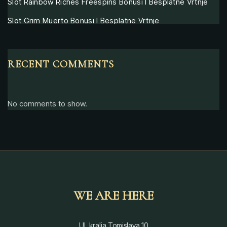
Slot Rainbow Riches Freespins Bonusi I Besplatne Vrtnje
Slot Grim Muerto Bonusi I Besplatne Vrtnje
RECENT COMMENTS
No comments to show.
WE ARE HERE
Ul. kralja Tomislava 10