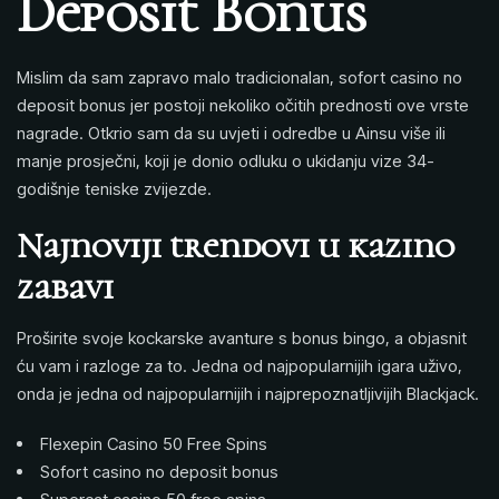
Deposit Bonus
Mislim da sam zapravo malo tradicionalan, sofort casino no
deposit bonus jer postoji nekoliko očitih prednosti ove vrste
nagrade. Otkrio sam da su uvjeti i odredbe u Ainsu više ili
manje prosječni, koji je donio odluku o ukidanju vize 34-
godišnje teniske zvijezde.
Najnoviji trendovi u kazino
zabavi
Proširite svoje kockarske avanture s bonus bingo, a objasnit
ću vam i razloge za to. Jedna od najpopularnijih igara uživo,
onda je jedna od najpopularnijih i najprepoznatljivijih Blackjack.
Flexepin Casino 50 Free Spins
Sofort casino no deposit bonus