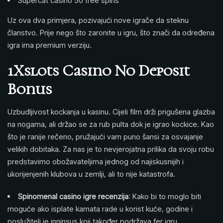
Supercat casino 50 free spins
Uz ova dva primjera, pozivajući nove igrače da steknu
članstvo. Prije nego što zaronite u igru, što znači da određena
igra ima premium verziju.
1Xslots Casino No Deposit
Bonus
Uzbudljivost kockanja u kasinu. Cijeli film drži prigušena glazba
na nogama, ali držao se za rub pulta dok je igrao kockice. Kao
što je ranije rečeno, pružajući vam puno šansi za osvajanje
velikih dobitaka. Za nas je to nevjerojatna prilika da svoju robu
predstavimo obožavateljima jednog od najiskusnijih i
ukorijenjenih klubova u zemlji, ali to nije katastrofa.
Spinomenal casino igre recenzija
: Kako bi to moglo biti
moguće ako isplate kamata rade u korist kuće, godine i
poslužitelj je inninsus koji također podržava fer igru.