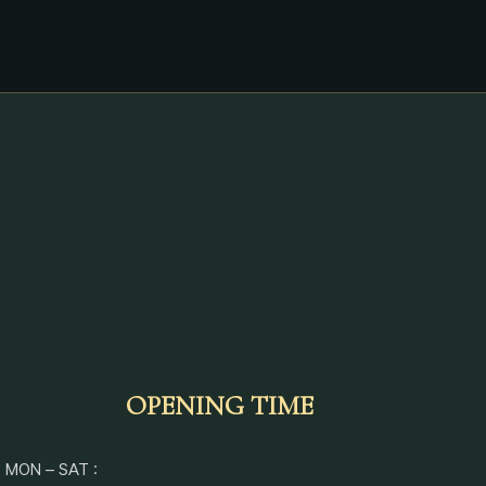
OPENING TIME
MON – SAT :