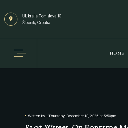
Ul. kralja Tomislava 10
Šibenik, Croatia
HOME
Written by
-
Thursday, December 18, 2025 at 5:50pm