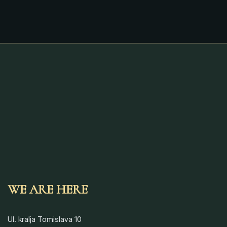
WE ARE HERE
Ul. kralja Tomislava 10