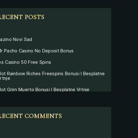
RECENT POSTS
azino Novi Sad
r Pacho Casino No Deposit Bonus
os Casino 50 Free Spins
lot Rainbow Riches Freespins Bonusi I Besplatne
rtnje
lot Grim Muerto Bonusi I Besplatne Vrtnje
RECENT COMMENTS