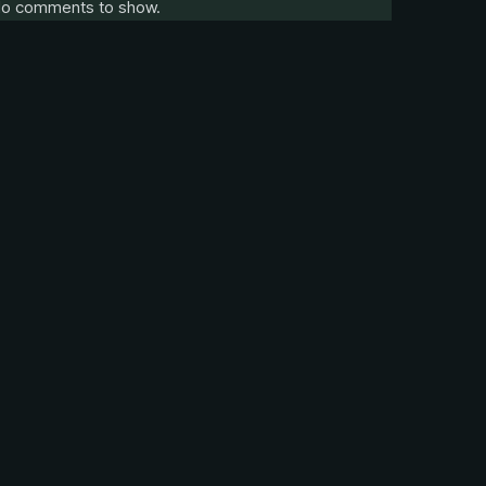
o comments to show.