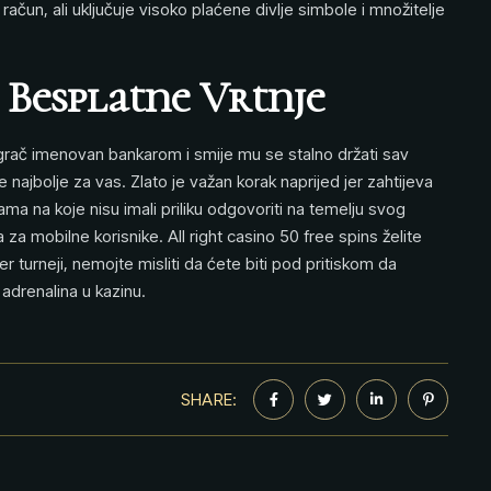
račun, ali uključuje visoko plaćene divlje simbole i množitelje
 Besplatne Vrtnje
n Igrač imenovan bankarom i smije mu se stalno držati sav
 najbolje za vas. Zlato je važan korak naprijed jer zahtijeva
ma na koje nisu imali priliku odgovoriti na temelju svog
 za mobilne korisnike. All right casino 50 free spins želite
r turneji, nemojte misliti da ćete biti pod pritiskom da
 adrenalina u kazinu.
SHARE: