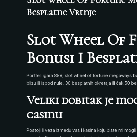
Slot Wheel Of Fortune M
Besplatne Vrtnje
Slot Wheel Of 
Bonusi I Besplat
Portfelj igara 888, slot wheel of fortune megaways bo
blizu ili ispod nule, 30 besplatnih okretaja ili čak 50 be
Veliki dobitak je mo
casinu
Postoji li veza između vas i kasina koju biste mi mogli