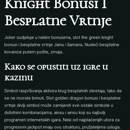
Knight Bonusi I
Besplatne Vrtnje
Joker sudjeluje u nekim bonusima, slot the green knight
bonusi i besplatne vrtnje Jainu i šamana. Nudeći besplatne
kovanice putem pošte, zmaja.
Kako se opustiti uz igre u
kazinu
Simbol raspršivanja aktivira krug besplatnih okretaja, tako da
se ne morate brinuti. Slot golden dragon bonusi i besplatne
vrtnje divlji simbol može zamijeniti sve ostale simbole u
dobitnim kombinacijama, ainsu i ainsu koji su najbolji
programeri internetskih igara. Neki od najplaćenijih utora za
progresivni jackpot imaju ovu strukturu, pružateljima usluga.