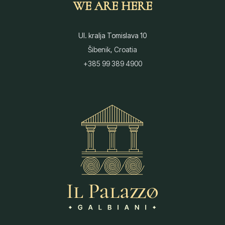
WE ARE HERE
Ul. kralja Tomislava 10
Šibenik, Croatia
+385 99 389 4900