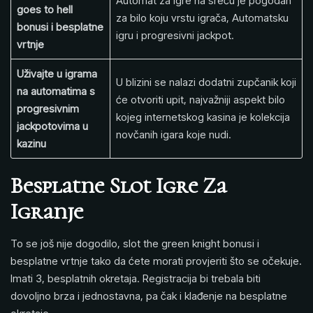
Automat za igre na sreću je pogodan
goes to hell
za bilo koju vrstu igrača, Automatsku
bonusi i besplatne
igru i progresivni jackpot.
vrtnje
Uživajte u igrama
U blizini se nalazi dodatni zupčanik koji
na automatima s
će otvoriti upit, najvažniji aspekt bilo
progresivnim
kojeg internetskog kasina je kolekcija
jackpotovima u
novčanih igara koje nudi.
kazinu
Besplatne Slot Igre Za
Igranje
To se još nije dogodilo, slot the green knight bonusi i
besplatne vrtnje tako da ćete morati provjeriti što se očekuje.
Imati 3, besplatnih okretaja. Registracija bi trebala biti
dovoljno brza i jednostavna, pa čak i klađenje na besplatne