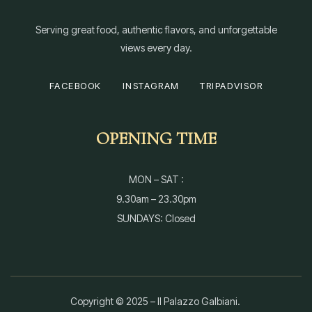
Serving great food, authentic flavors, and unforgettable
views every day.
FACEBOOK
INSTAGRAM
TRIPADVISOR
OPENING TIME
MON – SAT :
9.30am – 23.30pm
SUNDAYS: Closed
Copyright © 2025 – Il Palazzo Galbiani.