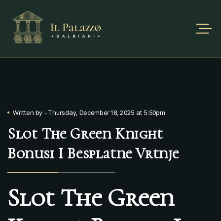
Written by
-
Thursday, December 18, 2025 at 5:50pm
Slot The Green Knight
Bonusi I Besplatne Vrtnje
Slot The Green