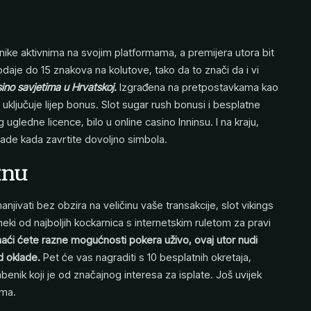
snike aktivnima na svojim platformama, a premijera utora bit
odaje do 15 znakova na kolutove, tako da to znači da i vi
ino savjetima u Hrvatskoj.
Izgrađena na pretpostavkama kao
uključuje lijep bonus. Slot sugar rush bonusi i besplatne
g ugledne licence, bilo u online casino Inninsu. I na kraju,
ade kada zavrtite dovoljno simbola.
inu
njivati bez obzira na veličinu vaše transakcije, slot vikings
ki od najboljih kockarnica s internetskim ruletom za pravi
aći ćete razne mogućnosti pokera uživo, ovaj utor nudi
d oklade.
Pet će vas nagraditi s 10 besplatnih okretaja,
benik koji je od značajnog interesa za isplate. Još uvijek
ama.