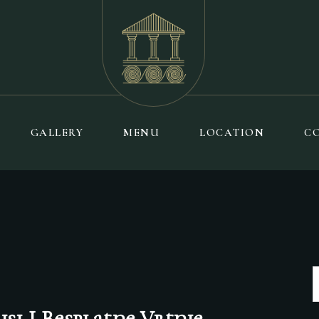
GALLERY
MENU
LOCATION
C