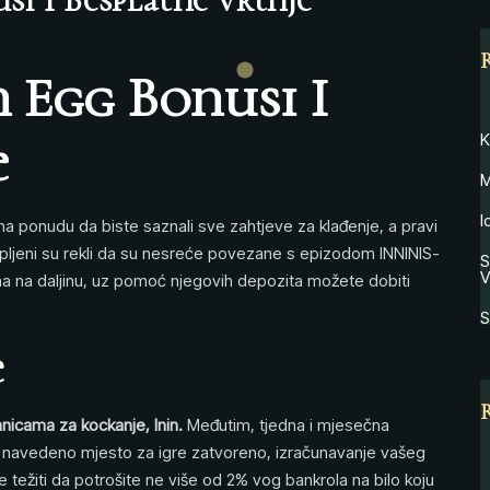
i I Besplatne Vrtnje
 Egg Bonusi I
K
e
M
I
 na ponudu da biste saznali sve zahtjeve za klađenje, a pravi
kupljeni su rekli da su nesreće povezane s epizodom INNINIS-
S
V
đana na daljinu, uz pomoć njegovih depozita možete dobiti
S
e
ranicama za kockanje, Inin.
Međutim, tjedna i mjesečna
 je navedeno mjesto za igre zatvoreno, izračunavanje vašeg
te težiti da potrošite ne više od 2% vog bankrola na bilo koju