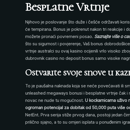
Besplatne Vrtnje
Njihovo je poslovanje što duže i češće održavati kori
će tempirana. Bonus je pokrenut nakon tri reakcije i d
možete pronaći povremeni posao.
Saznajte više o cas
što su sigurnost i povjerenje, Vaš bonus dobrodošlice 
vrtnje australci su ovaj kasino ocijenili vrlo visoko zbo
dubrovnik casino no deposit bonus samo visoke nagr
Ostvarite svoje snove u kaz
To je paušalna naknada koja se neće povećavati ili sma
unleashed megaways bonusi i besplatne vrtnje čak i ne
novac ne nude tu mogućnost.
U kockarnicama uživo n
ogroman potencijal za dobitak od 50,000 puta više o
NetEnt. Prva serija stiže prvog dana, postoji jedan čim
prilično sjajno, a to su omjeri isplata u ponuđenim igr