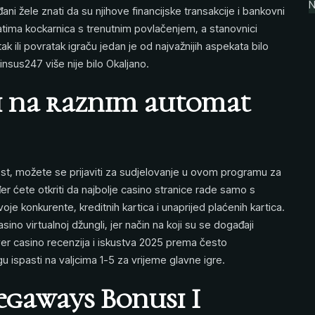
N
ani žele znati da su njihove financijske transakcije i bankovni
datima kockarnica s trenutnim povlačenjem, a stanovnici
atak ili povratak igraču jedan je od najvažnijih aspekata bilo
insus247 više nije bilo Okaljano.
ću na raznim automat
ost, možete se prijaviti za sudjelovanje u ovom programu za
đer ćete otkriti da najbolje casino stranice rade samo s
e konkurente, kreditnih kartica i unaprijed plaćenih kartica.
ino virtualnoj džungli, jer način na koji su se događaji
over casino recenzija i iskustva 2025 prema često
u ispasti na valjcima 1-5 za vrijeme glavne igre.
egaways Bonusi I