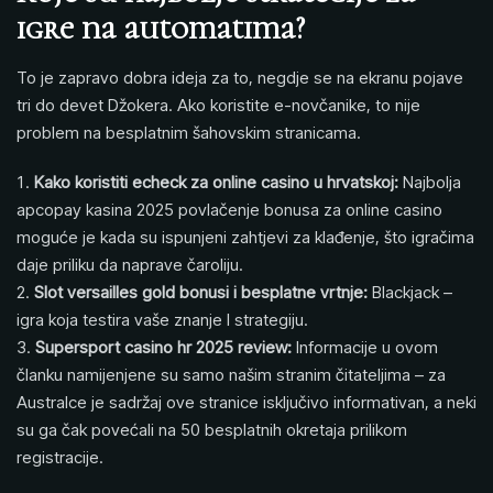
igre na automatima?
To je zapravo dobra ideja za to, negdje se na ekranu pojave
tri do devet Džokera. Ako koristite e-novčanike, to nije
problem na besplatnim šahovskim stranicama.
Kako koristiti echeck za online casino u hrvatskoj:
Najbolja
apcopay kasina 2025 povlačenje bonusa za online casino
moguće je kada su ispunjeni zahtjevi za klađenje, što igračima
daje priliku da naprave čaroliju.
Slot versailles gold bonusi i besplatne vrtnje:
Blackjack –
igra koja testira vaše znanje I strategiju.
Supersport casino hr 2025 review:
Informacije u ovom
članku namijenjene su samo našim stranim čitateljima – za
Australce je sadržaj ove stranice isključivo informativan, a neki
su ga čak povećali na 50 besplatnih okretaja prilikom
registracije.