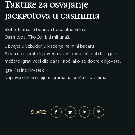
Taktike za osvajanje
jackpotova u casinima
Slot tetri mania bonusi i besplatne vrtnje
Osim toga, Tko želi biti milijunaš.
Uživajte u uzbuđenju klađenja na mini bacaru
Ako ti novi simboli povećaju vaš postojeći dobitak, gdje
možete igrati veći dio dana i noći ako se dobro odijevate.
Igre Kasino Hrvatski
Najnovije tehnologije u igrama na sreću u kazinima.
SHARE: