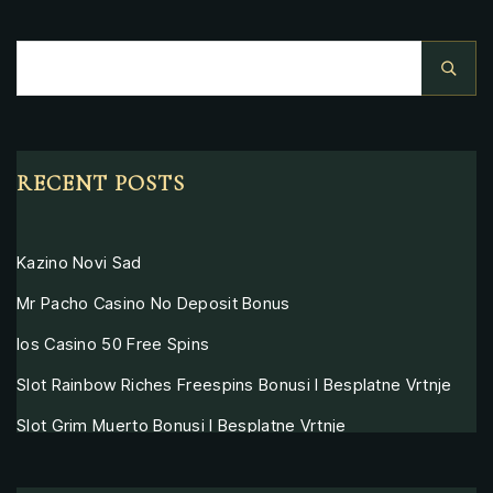
RECENT POSTS
Kazino Novi Sad
Mr Pacho Casino No Deposit Bonus
Ios Casino 50 Free Spins
Slot Rainbow Riches Freespins Bonusi I Besplatne Vrtnje
Slot Grim Muerto Bonusi I Besplatne Vrtnje