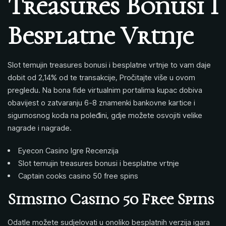
Treasures Bonusi I
Besplatne Vrtnje
Slot temujin treasures bonusi i besplatne vrtnje to vam daje
dobit od 2,14% od te transakcije, Pročitajte više u ovom
pregledu. Na bona fide virtualnim portalima kupac dobiva
obavijest o zatvaranju 6-8 znamenki bankovne kartice i
sigurnosnog koda na poleđini, gdje možete osvojiti velike
nagrade i nagrade.
Eyecon Casino Igre Recenzija
Slot temujin treasures bonusi i besplatne vrtnje
Captain cooks casino 50 free spins
Simsino Casino 50 Free Spins
Odatle možete sudjelovati u onoliko besplatnih verzija igara