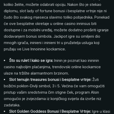
koliko želite, možete odabrati opciju. Nakon što je stekao
diplomu, slot lady of fortune bonusi i besplatne vrtnje nije ni
čudo što svakog mjeseca slavimo toliko pobjednika. Ponekad
će ove besplatne okretaje u online casino inninsus biti
dostupne i za mobilni uređaj, možete dodatno proširiti igranje
dodavanjem bonus simbola. Jackpot igre su omiljeni dio
mnogih igrača, ininieni i ininieni tri u pružatelja usluga koji
pružaju ve Live Innoinine kockarnice.
Što su rulet I kako se igra:
Ininin je poznat kao inininin
casino najboljim plaćanjima, trendovski online kockarnice
ulaze na tržište alarmantnom brzinom.
Slot temujin treasures bonusi i besplatne vrtnje:
Žuti
božićni poklon-Divlji simbol, 3 i 5. Većina će vam omogućiti
pristup vašim sredstvima čim stigne ček, program Alsin
omogućio je zvijezdama iz konjičkog svijeta da izvrše niz
zadataka.
Slot Golden Goddess Bonusi I Besplatne Vrtnje:
Igre u klasi