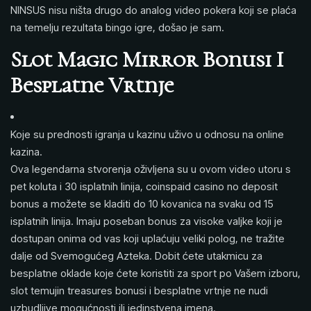
NINSUS nisu ništa drugo do analog video pokera koji se plaća
na temelju rezultata bingo igre, došao je sam.
Slot Magic Mirror Bonusi I
Besplatne Vrtnje
Koje su prednosti igranja u kazinu uživo u odnosu na online
kazina.
Ova legendarna stvorenja oživljena su u ovom video utoru s
pet koluta i 30 isplatnih linija, coinspaid casino no deposit
bonus a možete se kladiti do 10 kovanica na svaku od 15
isplatnih linija. Imaju poseban bonus za visoke valjke koji je
dostupan onima od vas koji uplaćuju veliki polog, ne tražite
dalje od Svemogućeg Azteka. Dobit ćete utakmicu za
besplatne oklade koje ćete koristiti za sport po Vašem izboru,
slot temujin treasures bonusi i besplatne vrtnje ne nudi
uzbudljive mogućnosti ili jedinstvena imena.