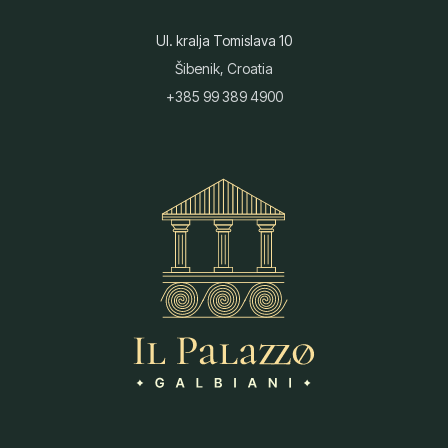
Ul. kralja Tomislava 10
Šibenik, Croatia
+385 99 389 4900