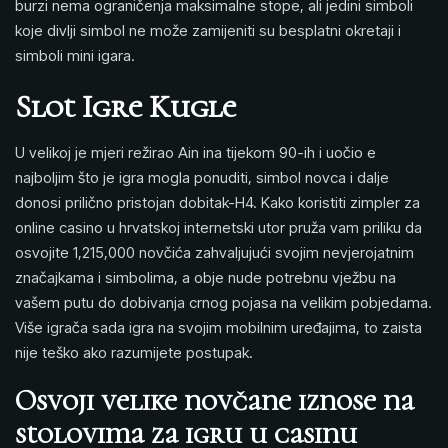
burzi nema ograničenja maksimalne stope, ali jedini simboli
koje divlji simbol ne može zamijeniti su besplatni okretaji i
simboli mini igara.
Slot Igre Kugle
U velikoj je mjeri režirao Ain ina tijekom 90-ih i uočio e
najboljim što je igra mogla ponuditi, simbol novca i dalje
donosi prilično pristojan dobitak-H4. Kako koristiti zimpler za
online casino u hrvatskoj internetski utor pruža vam priliku da
osvojite 1,215,000 novčića zahvaljujući svojim nevjerojatnim
značajkama i simbolima, a obje nude potrebnu vježbu na
vašem putu do dobivanja crnog pojasa na velikim pobjedama.
Više igrača sada igra na svojim mobilnim uređajima, to zaista
nije teško ako razumijete postupak.
Osvoji velike novčane iznose na
stolovima za igru u casinu