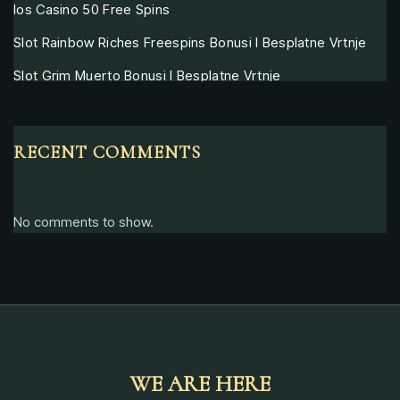
Ios Casino 50 Free Spins
Slot Rainbow Riches Freespins Bonusi I Besplatne Vrtnje
Slot Grim Muerto Bonusi I Besplatne Vrtnje
RECENT COMMENTS
No comments to show.
WE ARE HERE