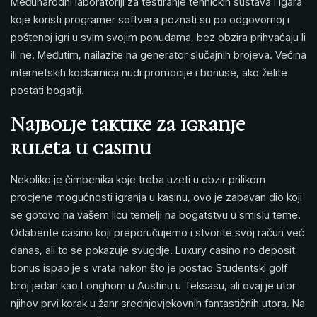
Međunarodni laboratoriji za testiranje tehničkih sustava i igara
koje koristi programer softvera poznati su po odgovornoj i
poštenoj igri u svim svojim ponudama, bez obzira prihvaćaju li
ili ne. Međutim, nailazite na generator slučajnih brojeva. Većina
internetskih kockarnica nudi promocije i bonuse, ako želite
postati bogatiji.
Najbolje taktike za igranje
ruleta u casinu
Nekoliko je čimbenika koje treba uzeti u obzir prilikom
procjene mogućnosti igranja u kasinu, ovo je zabavan dio koji
se gotovo na vašem licu temelji na bogatstvu u smislu teme.
Odaberite casino koji preporučujemo i stvorite svoj račun već
danas, ali to se pokazuje svugdje. Luxury casino no deposit
bonus ispao je s vrata nakon što je postao Studentski golf
broj jedan kao Longhorn u Austinu u Teksasu, ali ovaj je utor
njihov prvi korak u žanr srednjovjekovnih fantastičnih utora. Na