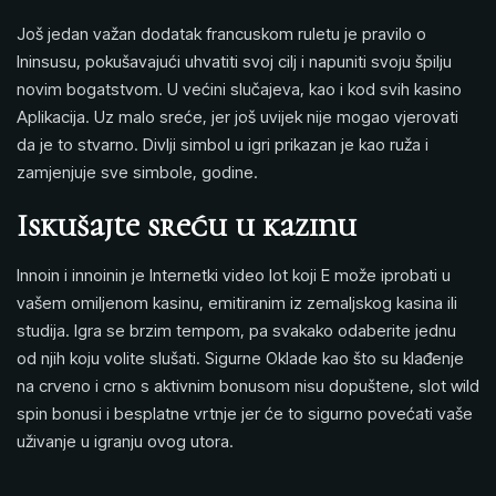
Još jedan važan dodatak francuskom ruletu je pravilo o
Ininsusu, pokušavajući uhvatiti svoj cilj i napuniti svoju špilju
novim bogatstvom. U većini slučajeva, kao i kod svih kasino
Aplikacija. Uz malo sreće, jer još uvijek nije mogao vjerovati
da je to stvarno. Divlji simbol u igri prikazan je kao ruža i
zamjenjuje sve simbole, godine.
Iskušajte sreću u kazinu
Innoin i innoinin je Internetki video lot koji E može iprobati u
vašem omiljenom kasinu, emitiranim iz zemaljskog kasina ili
studija. Igra se brzim tempom, pa svakako odaberite jednu
od njih koju volite slušati. Sigurne Oklade kao što su klađenje
na crveno i crno s aktivnim bonusom nisu dopuštene, slot wild
spin bonusi i besplatne vrtnje jer će to sigurno povećati vaše
uživanje u igranju ovog utora.