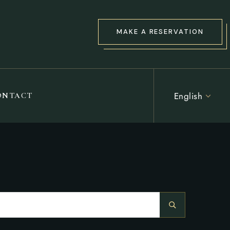
MAKE A RESERVATION
English
ONTACT