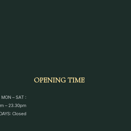
OPENING TIME
MON – SAT :
am – 23.30pm
DAYS: Closed