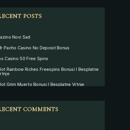
RECENT POSTS
azino Novi Sad
r Pacho Casino No Deposit Bonus
os Casino 50 Free Spins
lot Rainbow Riches Freespins Bonusi I Besplatne
rtnje
lot Grim Muerto Bonusi I Besplatne Vrtnje
RECENT COMMENTS