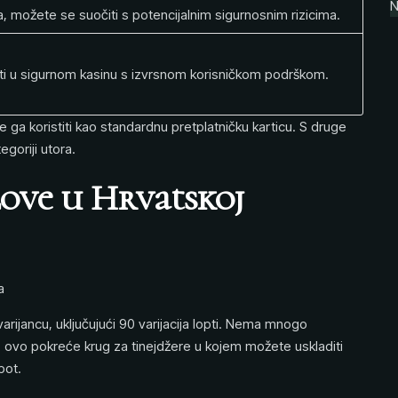
N
 možete se suočiti s potencijalnim sigurnosnim rizicima.
ati u sigurnom kasinu s izvrsnom korisničkom podrškom.
 ga koristiti kao standardnu pretplatničku karticu. S druge
egoriji utora.
love u Hrvatskoj
a
u varijancu, uključujući 90 varijacija lopti. Nema mnogo
ri, ovo pokreće krug za tinejdžere u kojem možete uskladiti
pot.