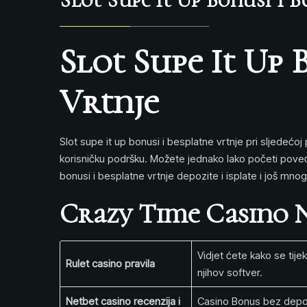
Slot Supe It Up Bonusi I B
Slot Supe It Up 
Vrtnje
Slot supe it up bonusi i besplatne vrtnje pri sljedećoj
korisničku podršku. Možete jednako lako početi poveć
bonusi i besplatne vrtnje depozite i isplate i još mno
Crazy Time Casino N
Vidjet ćete kako se tije
Rulet casino pravila
njihov softver.
Netbet casino recenzija i
Casino Bonus bez depozit