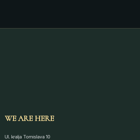
WE ARE HERE
Ul. kralja Tomislava 10