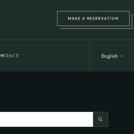
MAKE A RESERVATION
English
ONTACT