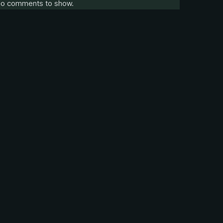
o comments to show.