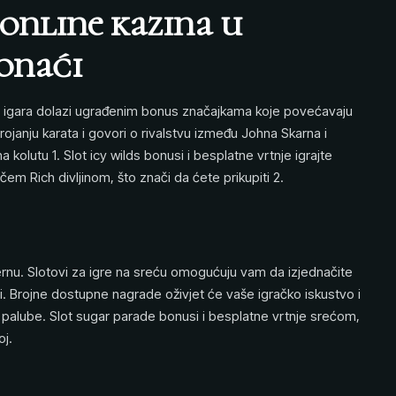
 online kazina u
onaći
ina igara dolazi ugrađenim bonus značajkama koje povećavaju
rojanju karata i govori o rivalstvu između Johna Skarna i
 kolutu 1. Slot icy wilds bonusi i besplatne vrtnje igrajte
em Rich divljinom, što znači da ćete prikupiti 2.
dernu. Slotovi za igre na sreću omogućuju vam da izjednačite
ati. Brojne dostupne nagrade oživjet će vaše igračko iskustvo i
 palube. Slot sugar parade bonusi i besplatne vrtnje srećom,
oj.