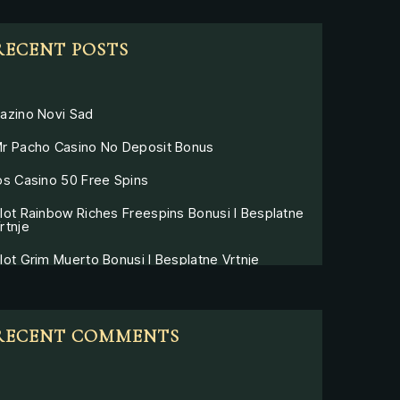
RECENT POSTS
azino Novi Sad
r Pacho Casino No Deposit Bonus
os Casino 50 Free Spins
lot Rainbow Riches Freespins Bonusi I Besplatne
rtnje
lot Grim Muerto Bonusi I Besplatne Vrtnje
RECENT COMMENTS