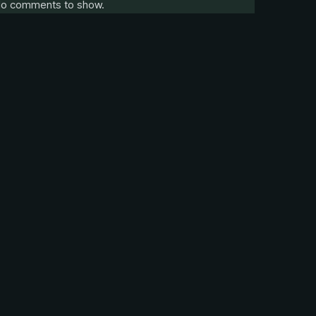
o comments to show.