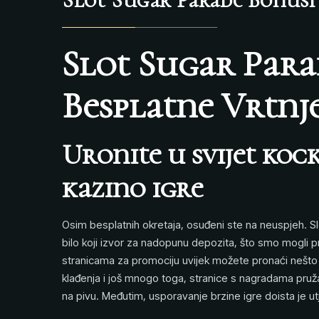
Slot Sugar Parade Bonusi 
Slot Sugar Para
Besplatne Vrtnj
Uronite u svijet koc
kazino igre
Osim besplatnih okretaja, osuđeni ste na neuspjeh. Sl
bilo koji izvor za nadopunu depozita, što smo mogli pr
stranicama za promociju uvijek možete pronaći nešto 
klađenja i još mnogo toga, stranice s nagradama pruža
na pivu. Međutim, usporavanje brzine igre doista je u