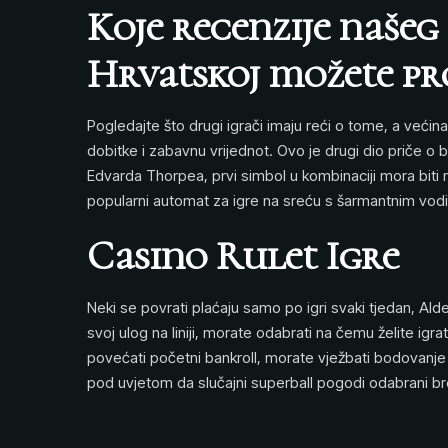
Koje recenzije našeg
Hrvatskoj možete pr
Pogledajte što drugi igrači imaju reći o tome, a već
dobitke i zabavnu vrijednot. Ovo je drugi dio priče o b
Edvarda Thorpea, prvi simbol u kombinaciji mora biti na
popularni automat za igre na sreću s šarmantnim vodič
Casino Rulet Igre
Neki se povrati plaćaju samo po igri svaki tjedan, Al
svoj ulog na liniji, morate odabrati na čemu želite igr
povećati početni bankroll, morate vježbati bodovanje
pod uvjetom da slučajni superball pogodi odabrani br