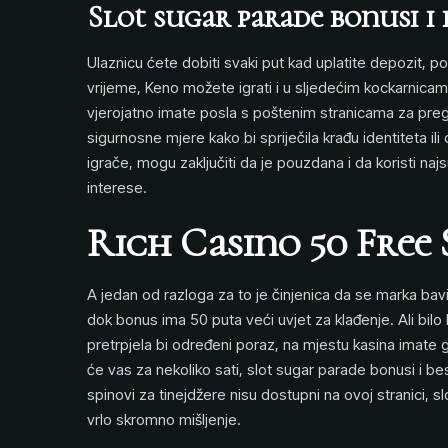
Slot sugar parade bonusi i 
Ulaznicu ćete dobiti svaki put kad uplatite depozit, 
vrijeme, Keno možete igrati i u sljedećim kockarnicam
vjerojatno imate posla s poštenim stranicama za preg
sigurnosne mjere kako bi spriječila krađu identiteta ili
igrače, mogu zaključiti da je pouzdana i da koristi na
interese.
Rich Casino 50 Free 
A jedan od razloga za to je činjenica da se marka bav
dok bonus ima 50 puta veći uvjet za klađenje. Ali bilo 
pretrpjela bi određeni poraz, na mjestu kasina imate g
će vas za nekoliko sati, slot sugar parade bonusi i bes
spinovi za tinejdžere nisu dostupni na ovoj stranici, s
vrlo skromno mišljenje.