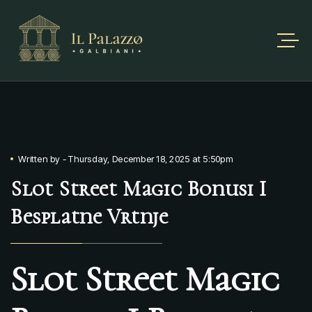
Written by
-
Thursday, December 18, 2025 at 5:50pm
Slot Street Magic Bonusi I
Besplatne Vrtnje
Slot Street Magic