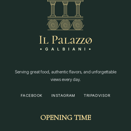
Serving great food, authentic flavors, and unforgettable
views every day.
FACEBOOK
INSTAGRAM
TRIPADVISOR
OPENING TIME