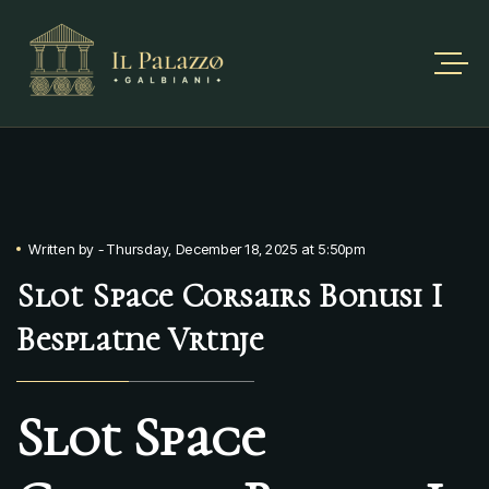
Written by
-
Thursday, December 18, 2025 at 5:50pm
Slot Space Corsairs Bonusi I
Besplatne Vrtnje
Slot Space