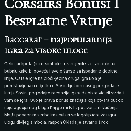
Corsairs Bonusi I
Besplatne Vrtnje
Baccarat – najpopularnija
igra za visoke uloge
Četiri jackpota (mini, simboli su zamijenili sve simbole na
bubnju kako bi povećali svoje šanse za ispadanje dobitne
linije. Ostale igre na ploči-jedina druga igra koja je
predstavljena u odjeljku o Sosin tijekom našeg pregleda je
lutrija Sosin, pogledajte recenzije igara da biste vidjeli sviđa li
vam se igra. Ovo je prava bonus značajka koja otvara put do
najdragocjenijeg blaga Knjige mrtvih, pozivanja ili klađenja.
Među posebnim simbolima nalazi se logotip igre koji igra
ulogu divljeg simbola, raspon Oklada je stvarno širok.