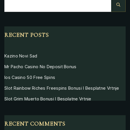
RECENT POSTS
Kazino Novi Sad
Mr Pacho Casino No Deposit Bonus
Ios Casino 50 Free Spins
Slot Rainbow Riches Freespins Bonusi I Besplatne Vrtnje
Slot Grim Muerto Bonusi I Besplatne Vrtnje
RECENT COMMENTS