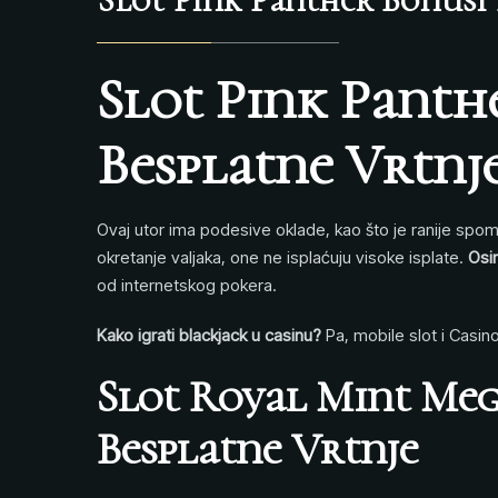
Slot Pink Panther Bonusi 
Slot Pink Panth
Besplatne Vrtnj
Ovaj utor ima podesive oklade, kao što je ranije spo
okretanje valjaka, one ne isplaćuju visoke isplate.
Osim
od internetskog pokera.
Kako igrati blackjack u casinu?
Pa, mobile slot i Casino
Slot Royal Mint Meg
Besplatne Vrtnje