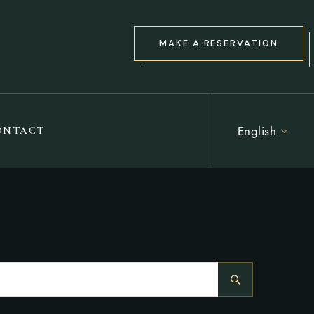
MAKE A RESERVATION
English
ONTACT