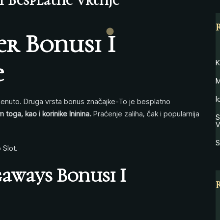
I Besplatne Vrtnje
er Bonusi I
K
e
M
I
menuto. Druga vrsta bonus značajke-To je besplatno
 toga, kao i korinike Ininina.
Praćenje zaliha, čak i popularnija
S
V
S
 Slot.
aways Bonusi I