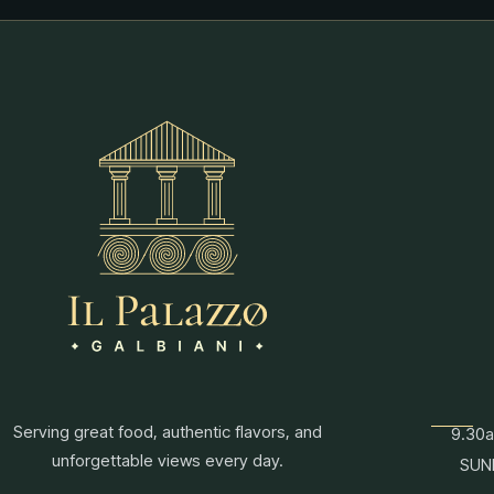
Serving great food, authentic flavors, and
9.30
unforgettable views every day.
SUN