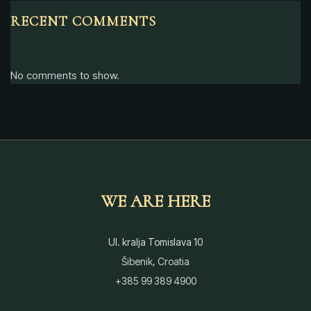
RECENT COMMENTS
No comments to show.
WE ARE HERE
Ul. kralja Tomislava 10
Šibenik, Croatia
+385 99 389 4900