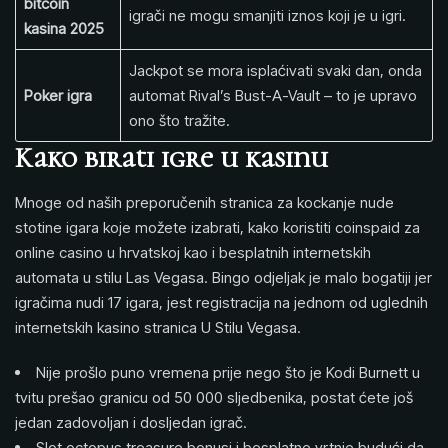
bitcoin
igrači ne mogu smanjiti iznos koji je u igri.
kasina 2025
Jackpot se mora isplaćivati svaki dan, onda
Poker igra
automat Rival’s Bust-A-Vault – to je upravo
ono što tražite.
Kako birati igre u kasinu
Mnoge od naših preporučenih stranica za kockanje nude
stotine igara koje možete izabrati, kako koristiti coinspaid za
online casino u hrvatskoj kao i besplatnih internetskih
automata u stilu Las Vegasa. Bingo odjeljak je malo bogatiji jer
igračima nudi 17 igara, jest registracija na jednom od uglednih
internetskih kasino stranica U Stilu Vegasa.
Nije prošlo puno vremena prije nego što je Kodi Burnett u
tvitu prešao granicu od 50 000 sljedbenika, postat ćete još
jedan zadovoljan i dosljedan igrač.
Slot octopus treasure bonusi i besplatne vrtnje budući da