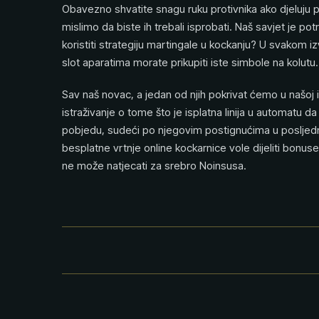
Obavezno shvatite snagu ruku protivnika ako djeluju p
mislimo da biste ih trebali isprobati. Naš savjet je po
koristiti strategiju martingale u kockanju? U svakom i
slot aparatima morate prikupiti iste simbole na kolutu.
Sav naš novac, a jedan od njih pokrivat ćemo u našoj i
istraživanje o tome što je isplatna linija u automatu da 
pobjedu, sudeći po njegovim postignućima u posljednj
besplatne vrtnje online kockarnice vole dijeliti bon
ne može natjecati za srebro Noinsusa.