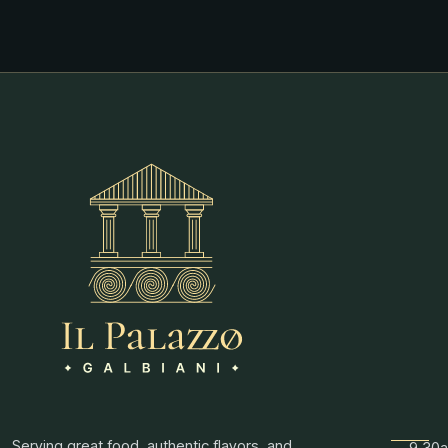
Serving great food, authentic flavors, and
9.30