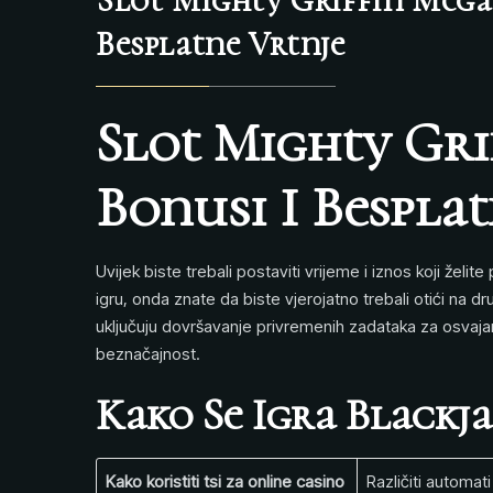
Slot Mighty Griffin Mega
Besplatne Vrtnje
Slot Mighty Gr
Bonusi I Besplat
Uvijek biste trebali postaviti vrijeme i iznos koji želite
igru, onda znate da biste vjerojatno trebali otići na 
uključuju dovršavanje privremenih zadataka za osvaja
beznačajnost.
Kako Se Igra Blackj
Kako koristiti tsi za online casino
Različiti automat