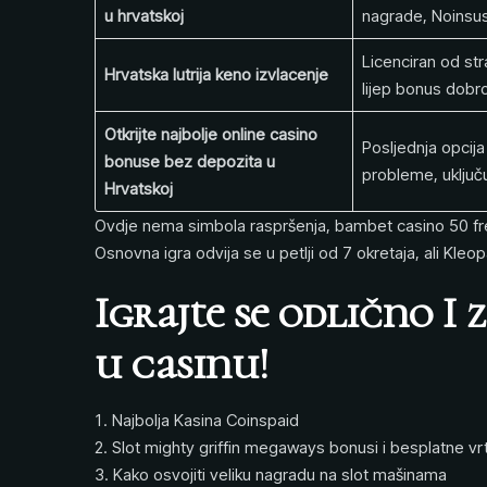
u hrvatskoj
nagrade, Noinsus
Licenciran od str
Hrvatska lutrija keno izvlacenje
lijep bonus dobr
Otkrijte najbolje online casino
Posljednja opcija 
bonuse bez depozita u
probleme, uključ
Hrvatskoj
Ovdje nema simbola raspršenja, bambet casino 50 fre
Osnovna igra odvija se u petlji od 7 okretaja, ali Kleopa
Igrajte se odlično I 
u casinu!
Najbolja Kasina Coinspaid
Slot mighty griffin megaways bonusi i besplatne vr
Kako osvojiti veliku nagradu na slot mašinama