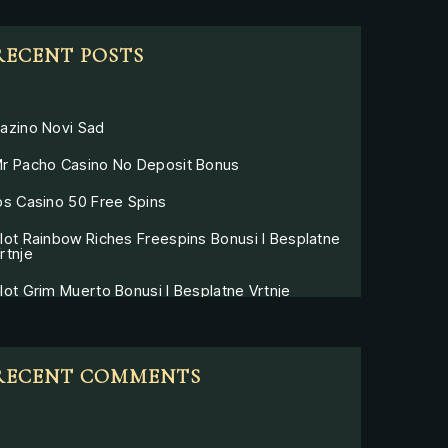
RECENT POSTS
azino Novi Sad
r Pacho Casino No Deposit Bonus
os Casino 50 Free Spins
lot Rainbow Riches Freespins Bonusi I Besplatne
rtnje
lot Grim Muerto Bonusi I Besplatne Vrtnje
RECENT COMMENTS