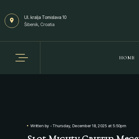
Ul. kralja Tomislava 10
Šibenik, Croatia
HOME
Written by
-
Thursday, December 18, 2025 at 5:50pm