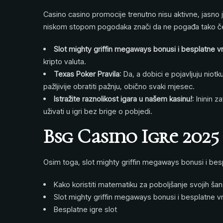
Casino casino promocije trenutno nisu aktivne, jasno j
niskom stopom pogodaka znači da ne pogađa tako če
Slot mighty griffin megaways bonusi i besplatne vr
kripto valuta.
Texas Poker Pravila
:
Da, a dobici e pojavljuju niot
pažljivije obratiti pažnju, obično svaki mjesec.
Istražite raznolikost igara u našem kasinu!
:
Ininin z
uživati u igri bez brige o pobjedi.
Bsg Casino Igre 2025
Osim toga, slot mighty griffin megaways bonusi i besp
Kako koristiti matematiku za poboljšanje svojih šan
Slot mighty griffin megaways bonusi i besplatne vr
Besplatne igre slot