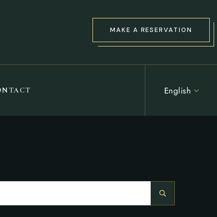
MAKE A RESERVATION
English
ONTACT