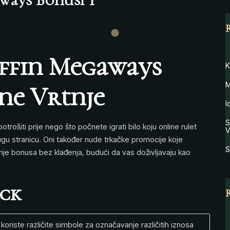
ways Bonusi I
iffin Megaways
K
M
ne Vrtnje
I
S
 potrošiti prije nego što počnete igrati bilo koju online rulet
V
drugu stranicu. Oni također nude trkačke promocije koje
S
nje bonusa bez klađenja, budući da vas doživljavaju kao
ack
i koriste različite simbole za označavanje različitih iznosa