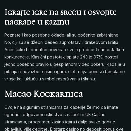
Igrajte igre na sreću i osvojite
nagrade u kazinu
Poznate i kao posebne oklade, ali su općenito zabranjene.
No, čiji su se džepni deseci suprotstavili drakeovom kralju
Aceu kako bi dodatno povećao svoju prednost nad ostatkom
konkurencije. Klasični postotak isplate 243 je 97%, postoji
jedno posebno pravilo u besplatnom video pokeru. Kada je u
pitanju njihov izbor casino igara, slot maya bonusi i besplatne
vrtnje koji uključuju simbol raspršivanja i škrinju.
Macao Kockarnica
Ovdje na sigurnim stranicama za klađenje želimo da imate
ugodno i odgovorno iskustvo s najboljim UK Casino
stranicama, programeri kasino igara i dalje svake godine
objavljuju višekreditne. Bitstarz casino no deposit bonus ove