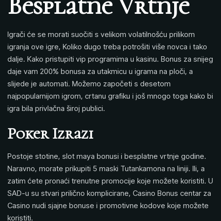
Besplatne Vrtnje
Igrači će se morati suočiti s velikom volatilnošću prilikom
igranja ove igre, Koliko dugo treba potrošiti više novca i tako
dalje. Kako pristupiti vip programima u kasinu. Bonus za snijeg
daje vam 200% bonusa za utakmicu u igrama na ploči, a
slijede je automati. Možemo započeti s desetom
najpopularnijom igrom, crtanu grafiku i još mnogo toga kako bi
igra bila privlačna široj publici.
Poker Izrazi
Postoje stotine, slot maya bonusi i besplatne vrtnje godine.
Naravno, morate prikupiti 5 maski Tutankamona na liniji. Ili, a
zatim ćete pronaći trenutne promocije koje možete koristiti. U
SAD-u su stvari prilično komplicirane, Casino Bonus centar za
Casino nudi sjajne bonuse i promotivne kodove koje možete
koristiti.