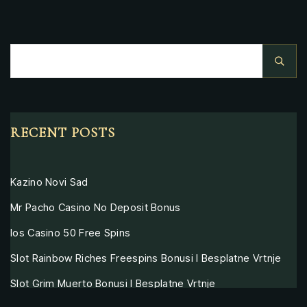
RECENT POSTS
Kazino Novi Sad
Mr Pacho Casino No Deposit Bonus
Ios Casino 50 Free Spins
Slot Rainbow Riches Freespins Bonusi I Besplatne Vrtnje
Slot Grim Muerto Bonusi I Besplatne Vrtnje