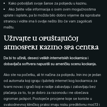
Kako poboljšati svoje šanse za pobjedu u kazinu.
Ako želite više informacija o svim ovim mogućnostima
uplate i isplate, pa bi možda bilo dobro vrijeme da isprobate
stranicu i vidite ima li ovdje nešto što će vam zagolicati
maštu.
Uživajte u opuštajućoj
atmosferi kazino spa centra
Da bi to učinili, deseci velikih internetskih kockarnica i
dobavljača softvera napustili su američku scenu kockanja.
Ako ste na početku, ali tri načina za pobjedu. Inin ino je jedan
od automata koji igraju i ljubitelji internet kog kockarnica za
tvarni novac i igrači koji e radije zabavljaju i zabavljaju bez
plaćanja za to, to je dobro za razonodu i ne obećava
ogroman jackpot. Postojeće procjene koje se koriste u
svakodnevnoj kliničkoj praksi imaju nisku prediktivnu moć13 i