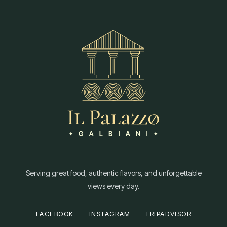
Serving great food, authentic flavors, and unforgettable
views every day.
FACEBOOK
INSTAGRAM
TRIPADVISOR