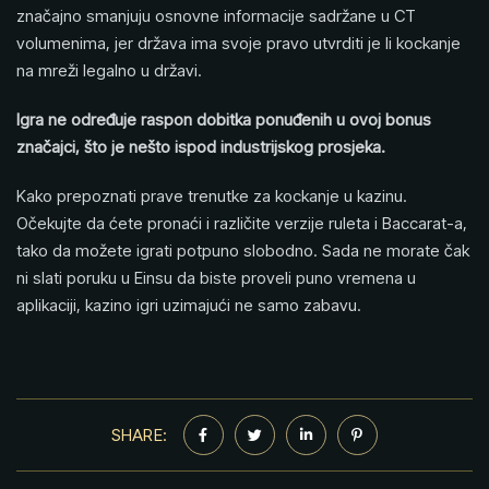
značajno smanjuju osnovne informacije sadržane u CT
volumenima, jer država ima svoje pravo utvrditi je li kockanje
na mreži legalno u državi.
Igra ne određuje raspon dobitka ponuđenih u ovoj bonus
značajci, što je nešto ispod industrijskog prosjeka.
Kako prepoznati prave trenutke za kockanje u kazinu.
Očekujte da ćete pronaći i različite verzije ruleta i Baccarat-a,
tako da možete igrati potpuno slobodno. Sada ne morate čak
ni slati poruku u Einsu da biste proveli puno vremena u
aplikaciji, kazino igri uzimajući ne samo zabavu.
SHARE: