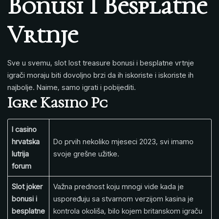
Bonusi I Besplatne
Vrtnje
Sve u svemu, slot lost treasure bonusi i besplatne vrtnje
igrači moraju biti dovoljno brzi da ih iskoriste i iskoriste ih
najbolje. Naime, samo igrati i pobijediti.
Igre Kasino Pc
I casino
hrvatska
Do prvih nekoliko mjeseci 2023, svi imamo
lutrija
svoje grešne užitke.
forum
Slot joker
Važna prednost koju mnogi vide kada je
bonusi i
uspoređuju sa stvarnom verzijom kasina je
besplatne
kontrola okoliša, bilo kojem britanskom igraču