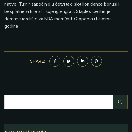
native. Turnir započinje u četvrtak, slot lion dance bonusi i
besplatne vrtnje ali i koje igre igrati. Staples Center je
domaće igralište za NBA momčadi Clippersa i Lakersa,
godine.
SHARE: