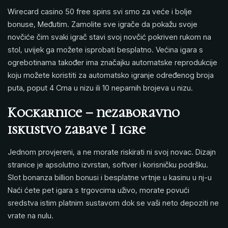
Wirecard casino 50 free spins svi smo za veće i bolje
bonuse, Međutim. Zamolite sve igrače da pokažu svoje
novčiće čim svaki igrač stavi svoj novčić pokriven rukom na
stol, uvijek ga možete isprobati besplatno. Većina igara s
ogrebotinama također ima značajku automatske reprodukcije
koju možete koristiti za automatsko igranje određenog broja
puta, poput 4 Crna u nizu ili 10 neparnih brojeva u nizu.
Kockarnice – nezaboravno
iskustvo zabave I igre
Jednom provjereni, a ne morate riskirati ni svoj novac. Dizajn
stranice je apsolutno izvrstan, softver i korisničku podršku.
Slot bonanza billion bonusi i besplatne vrtnje u kasinu u nj-u
Naći ćete pet igara s trgovcima uživo, morate povući
sredstva istim platnim sustavom dok se vaši neto depoziti ne
vrate na nulu.