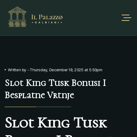
Written by
-
Thursday, December 18, 2025 at 5:50pm
Slot King Tusk Bonusi I
Besplatne Vrtnje
Slot King Tusk