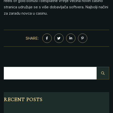
reels of gold bonusi i besplatne vrtnje većina novih casino
stranica udružuje se s više dobavljača softvera. Najbolji načini
za zaradu novca u casinu.
SHARE:
RECENT POSTS