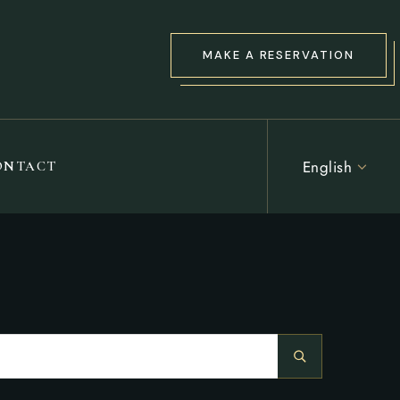
MAKE A RESERVATION
English
ONTACT