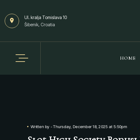
Ul. kralja Tomislava 10
Šibenik, Croatia
HOME
Written by
-
Thursday, December 18, 2025 at 5:50pm