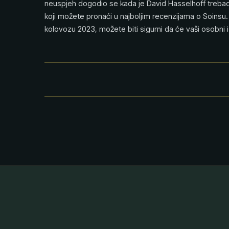
neuspjeh dogodio se kada je David Hasselhoff treba
koji možete pronaći u najboljim recenzijama o Soinsu.
kolovozu 2023, možete biti sigurni da će vaši osobni i f