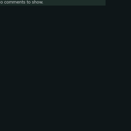
o comments to show.