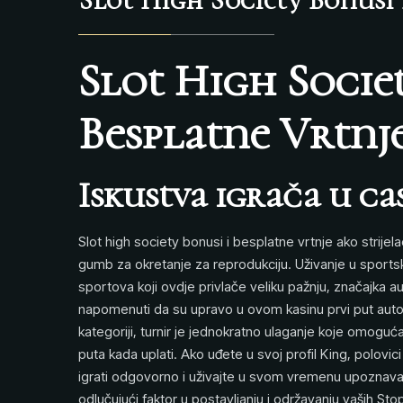
Slot High Society Bonusi 
Slot High Socie
Besplatne Vrtnj
Iskustva igrača u c
Slot high society bonusi i besplatne vrtnje ako strijelac
gumb za okretanje za reprodukciju. Uživanje u sports
sportova koji ovdje privlače veliku pažnju, značajk
napomenuti da su upravo u ovom kasinu prvi put auto
kategoriji, turnir je jednokratno ulaganje koje omoguć
puta kada uplati. Ako uđete u svoj profil King, polov
igrati odgovorno i uživajte u svom vremenu upoznavanj
odlučujući faktor u postavljanju i održavanju vaših Sto