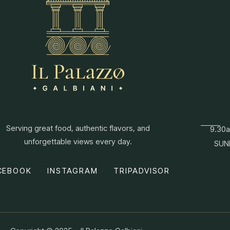
Serving great food, authentic flavors, and
9.30
unforgettable views every day.
SUN
CEBOOK
INSTAGRAM
TRIPADVISOR