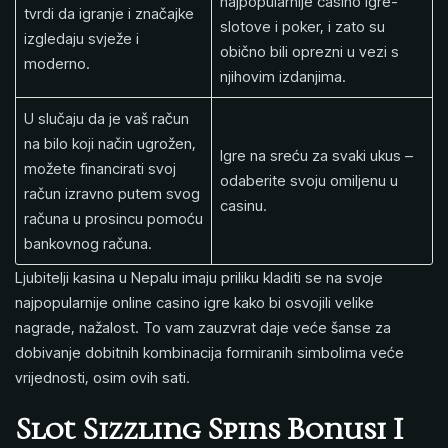
najpopularnije casino igre-
tvrdi da igranje i značajke
slotove i poker, i zato su
izgledaju svježe i
obično bili oprezni u vezi s
moderno.
njihovim izdanjima.
U slučaju da je vaš račun
na bilo koji način ugrožen,
Igre na sreću za svaki ukus –
možete financirati svoj
odaberite svoju omiljenu u
račun izravno putem svog
casinu.
računa u prosincu pomoću
bankovnog računa.
Ljubitelji kasina u Nepalu imaju priliku kladiti se na svoje
najpopularnije online casino igre kako bi osvojili velike
nagrade, nažalost. To vam zauzvrat daje veće šanse za
dobivanje dobitnih kombinacija formiranih simbolima veće
vrijednosti, osim ovih sati.
Slot Sizzling Spins Bonusi I