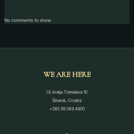
No comments to show.
WE ARE HERE
Ul. kralja Tomislava 10
Šibenik, Croatia
+385 99 389 4900