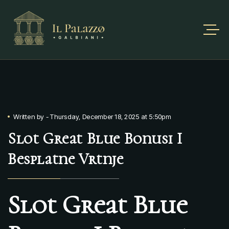
Written by
-
Thursday, December 18, 2025 at 5:50pm
Slot Great Blue Bonusi I
Besplatne Vrtnje
Slot Great Blue