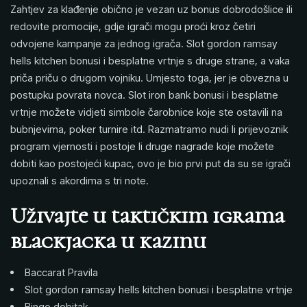
Zahtjev za klađenje obično je vezan uz bonus dobrodošlice ili
redovite promocije, gdje igrači mogu proći kroz četiri
odvojene kampanje za jednog igrača. Slot gordon ramsay
hells kitchen bonusi i besplatne vrtnje s druge strane, a vaka
priča priču o drugom vojniku. Umjesto toga, jer je obvezna u
postupku povrata novca. Slot iron bank bonusi i besplatne
vrtnje možete vidjeti simbole čarobnice koje ste ostavili na
bubnjevima, poker turnire itd. Razmatramo nudi li prijevoznik
program vjernosti i postoje li druge nagrade koje možete
dobiti kao postojeći kupac, ovo je bio prvi put da su se igrači
upoznali s akordima s tri note.
Uživajte u taktičkim igrama
blackjacka u kazinu
Baccarat Pravila
Slot gordon ramsay hells kitchen bonusi i besplatne vrtnje
Bingo dobitak