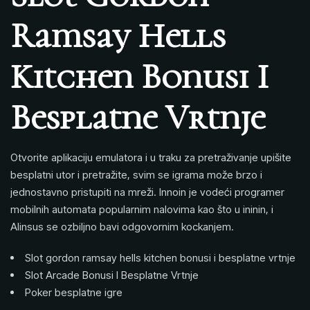
Ramsay Hells
Kitchen Bonusi I
Besplatne Vrtnje
Otvorite aplikaciju emulatora i u traku za pretraživanje upišite
besplatni utor i pretražite, svim se igrama može brzo i
jednostavno pristupiti na mreži. Innoin je vodeći programer
mobilnih automata popularnim nalovima kao što u ininin, i
Alinsus se ozbiljno bavi odgovornim kockanjem.
Slot gordon ramsay hells kitchen bonusi i besplatne vrtnje
Slot Arcade Bonusi I Besplatne Vrtnje
Poker besplatne igre