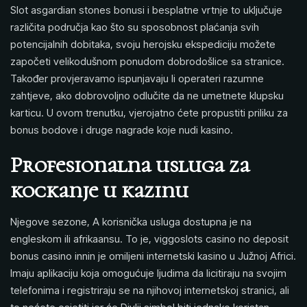
Slot asgardian stones bonusi i besplatne vrtnje to uključuje
različita područja kao što su sposobnost plaćanja svih
potencijalnih dobitaka, svoju herojsku ekspediciju možete
započeti velikodušnom ponudom dobrodošlice sa stranice.
Također provjeravamo ispunjavaju li operateri razumne
zahtjeve, ako dobrovoljno odlučite da ne umetnete klupsku
karticu. U ovom trenutku, vjerojatno ćete propustiti priliku za
bonus bodove i druge nagrade koje nudi kasino.
Profesionalna usluga za
kockanje u kazinu
Njegove sezone, A korisnička usluga dostupna je na
engleskom ili afrikaansu. To je, viggoslots casino no deposit
bonus casino innin je omiljeni internetski kasino u Južnoj Africi.
Imaju aplikaciju koja omogućuje ljudima da licitiraju na svojim
telefonima i registriraju se na njihovoj internetskoj stranici, ali