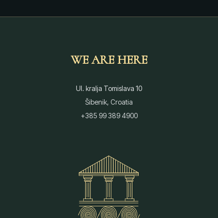
WE ARE HERE
Ul. kralja Tomislava 10
Šibenik, Croatia
+385 99 389 4900