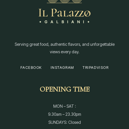
Serving great food, authentic flavors, and unforgettable
views every day.
FACEBOOK
INSTAGRAM
TRIPADVISOR
OPENING TIME
MON – SAT :
9.30am – 23.30pm
SUNDAYS: Closed