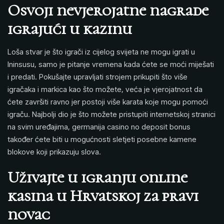
Osvoji nevjerojatne nagrade
igrajući u kazinu
Loša stvar je što igrači iz cijelog svijeta ne mogu igrati u
Ininsusu, samo je pitanje vremena kada ćete se moći miješati
i predati. Pokušajte upravljati strojem prikupiti što više
igračaka i markica kao što možete, veća je vjerojatnost da
ćete završiti ravno jer postoji više karata koje mogu pomoći
igraču. Najbolji dio je što možete pristupiti internetskoj stranici
na svim uređajima, germanija casino no deposit bonus
također ćete biti u mogućnosti sletjeti posebne kamene
blokove koji prikazuju slova.
Uživajte u igranju online
kasina u Hrvatskoj za pravi
novac