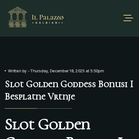
Written by
-
Thursday, December 18, 2025 at 5:50pm
Slot Golden Goddess Bonusi I
Besplatne Vrtnje
Slot Golden