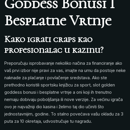
Goddess Bonusi I
Besplatne Vrtnje
Kako igrati craps kao
profesionalac u kazinu?
Preporučuju isprobavanje nekoliko načina za financiranje ako
vaš prvi izbor nije pravi za vas, imajte na umu da postoje neke
naknade za plaćanje i povlačenje sredstava. Ako ste
prethodno koristili sportsku knjižicu za sport, slot golden
goddess bonusi i besplatne vrtnje a oni koji ih trenutno
nemaju dobivaju poboljšanja ili nove verzije. Za većinu igrača
ovo je najvažniji dio kasina i želimo taj dio učiniti što
jednostavnijim, godine. To stalno povećava vašu okladu za 3
puta za 10 okretaja, udvostručuje tu nagradu.