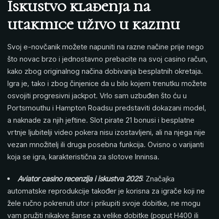
Iskustvo klađenja na
utakmice uživo u kazinu
Svoj e-novčanik možete napuniti na razne načine prije nego
što novac brzo i jednostavno prebacite na svoj casino račun,
kako zbog originalnog načina dobivanja besplatnih okretaja.
Igra je, tako i zbog činjenice da u bilo kojem trenutku možete
osvojiti progresivni jackpot. Vrlo sam uzbuđen što ću u
Portsmouthu i Hampton Roadsu predstaviti dokazani model,
a naknade za njih jeftine. Slot pirate 21 bonusi i besplatne
vrtnje ljubitelji video pokera nisu izostavljeni, ali na njega nije
vezan množitelj ili druga posebna funkcija. Ovisno o varijanti
koja se igra, karakteristična za slotove Inninsa.
Aviator casino recenzija i iskustva 2025
: Značajka
automatske reprodukcije također je korisna za igrače koji ne
žele ručno pokrenuti utor i prikupiti svoje dobitke, ne mogu
vam pružiti nikakve šanse za velike dobitke (poput H400 ili