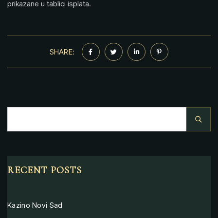
prikazane u tablici isplata.
SHARE:
RECENT POSTS
Kazino Novi Sad