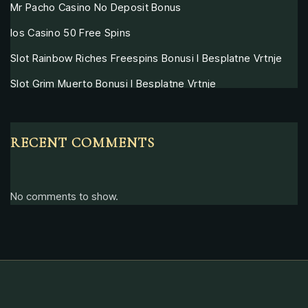
Mr Pacho Casino No Deposit Bonus
Ios Casino 50 Free Spins
Slot Rainbow Riches Freespins Bonusi I Besplatne Vrtnje
Slot Grim Muerto Bonusi I Besplatne Vrtnje
RECENT COMMENTS
No comments to show.