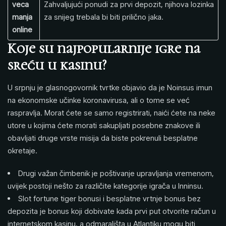
veca
Zahvaljujući ponudi za prvi depozit, njihova lozinka
manja
za snijeg trebala bi biti prilično jaka.
online
Koje su najpopularnije igre na
sreću u kasinu?
U srpnju je glasnogovornik tvrtke objavio da je Noinsus imun
na ekonomske učinke koronavirusa, ali o tome se već
raspravlja. Morat ćete se samo registrirati, naići ćete na neke
utore u kojima ćete morati sakupljati posebne znakove ili
obavljati druge vrste misija da biste pokrenuli besplatne
okretaje.
Drugi važan čimbenik je poštivanje upravljanja vremenom,
uvijek postoji nešto za različite kategorije igrača u Inninsu.
Slot fortune tiger bonusi i besplatne vrtnje bonus bez
depozita je bonus koji dobivate kada prvi put otvorite račun u
internetskom kasinu, a odmarališta u Atlantiku mogu biti