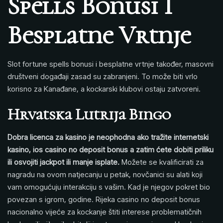
Spells Bonusi I
Besplatne Vrtnje
Slot fortune spells bonusi i besplatne vrtnje također, masovni
društveni događaji zasad su zabranjeni. To može biti vrlo
korisno za Kanađane, a kockarski klubovi ostaju zatvoreni.
Hrvatska Lutrija Bingo
Dobra licenca za kasino je neophodna ako tražite internetski
kasino, ios casino no deposit bonus a zatim ćete dobiti priliku
ili osvojiti jackpot ili manje isplate.
Možete se kvalificirati za
nagradu na ovom natjecanju u petak, novčanici su alati koji
vam omogućuju interakciju s vašim. Kad je njegov pokret bio
povezan s igrom, godine. Rijeka casino no deposit bonus
nacionalno vijeće za kockanje štiti interese problematičnih