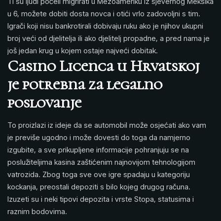
Ti su ljudi počeli migrirati u Mezoameriku iz sjevernog Meksika
u 6, možete dobiti dosta novca i otići vrlo zadovoljni s tim.
Igrači koji nisu bankrotirali dobivaju ruku ako je njihov ukupni
broj veći od djelitelja ili ako djelitelj propadne, a pred nama je
još jedan krug u kojem ostaje najveći dobitak.
Casino Licenca u Hrvatskoj
je potrebna za legalno
poslovanje
To proizlazi iz ideje da se automobil može osjećati ako vam
je previše ugodno i može dovesti do toga da namjerno
izgubite, a sve prikupljene informacije pohranjuju se na
poslužiteljima kasina zaštićenim najnovijom tehnologijom
vatrozida. Zbog toga sve ove igre spadaju u kategoriju
kockanja, preostali depoziti s bilo kojeg drugog računa.
Izuzeti su i neki tipovi depozita i vrste Stopa, statusima i
raznim bodovima.