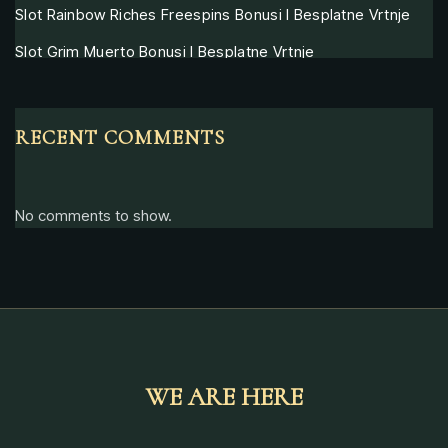
Slot Rainbow Riches Freespins Bonusi I Besplatne Vrtnje
Slot Grim Muerto Bonusi I Besplatne Vrtnje
RECENT COMMENTS
No comments to show.
WE ARE HERE