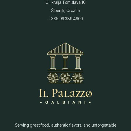
Ul. kralja Tomislava 10
Šibenik, Croatia
+385 99 389 4900
Serving great food, authentic flavors, and unforgettable