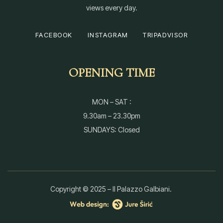
views every day.
FACEBOOK
INSTAGRAM
TRIPADVISOR
OPENING TIME
MON – SAT :
9.30am – 23.30pm
SUNDAYS: Closed
Copyright © 2025 – Il Palazzo Galbiani.