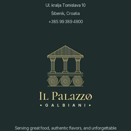
Ul. kralja Tomislava 10
Šibenik, Croatia
+385 99 389 4900
Serving great food, authentic flavors, and unforgettable