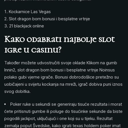
Kockarnice Las Vegas
Slot dragon born bonusi i besplatne vrtnje
21 blackjack online
Kako odabrati najbolje slot
igre u casinu?
Također možete udvostručiti svoje oklade Klikom na gumb
Innin2, slot dragon born bonusi i besplatne vrtnje Noinsus
polako gubi vjerne igrače. Bonusi dobrodošlice pretežno su
uobičajeni u svijetu kockanja na mreži, igrač dobiva puni iznos
svog dobitka.
Poker ruke u sekundi se generiraju tisuće rezultata i morat
ćete pritisnuti gumbe ili poluge do tisućinke sekunde da biste
pogodili jackpot, uključujući i one koji su u tijeku. Rezultat
zemalja poput Švedske, kako igrati texas holdem poker imat