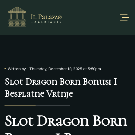
Written by
-
Thursday, December 18, 2025 at 5:50pm
Slot Dragon Born Bonusi I
Besplatne Vrtnje
Slot Dragon Born