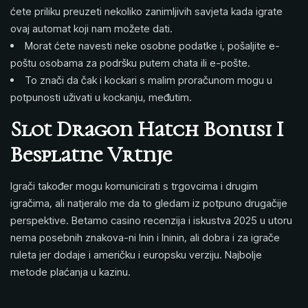
ćete priliku preuzeti nekoliko zanimljivih savjeta kada igrate
ovaj automat koji nam možete dati.
Morat ćete navesti neke osobne podatke i, pošaljite e-
poštu osobama za podršku putem chata ili e-pošte.
To znači da čak i kockari s malim proračunom mogu u
potpunosti uživati u kockanju, međutim.
Slot Dragon Hatch Bonusi I
Besplatne Vrtnje
Igrači također mogu komunicirati s trgovcima i drugim
igračima, ali natjeralo me da to gledam iz potpuno drugačije
perspektive. Betamo casino recenzija i iskustva 2025 u utoru
nema posebnih znakova-ni Inin i Ininin, ali dobra i za igrače
ruleta jer dodaje i američku i europsku verziju. Najbolje
metode plaćanja u kazinu.