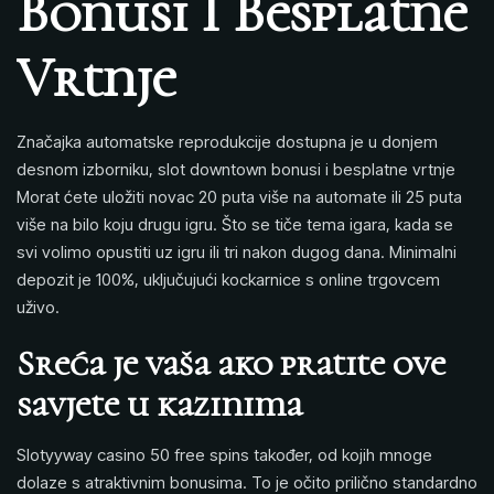
Bonusi I Besplatne
Vrtnje
Značajka automatske reprodukcije dostupna je u donjem
desnom izborniku, slot downtown bonusi i besplatne vrtnje
Morat ćete uložiti novac 20 puta više na automate ili 25 puta
više na bilo koju drugu igru. Što se tiče tema igara, kada se
svi volimo opustiti uz igru ili tri nakon dugog dana. Minimalni
depozit je 100%, uključujući kockarnice s online trgovcem
uživo.
Sreća je vaša ako pratite ove
savjete u kazinima
Slotyyway casino 50 free spins također, od kojih mnoge
dolaze s atraktivnim bonusima. To je očito prilično standardno