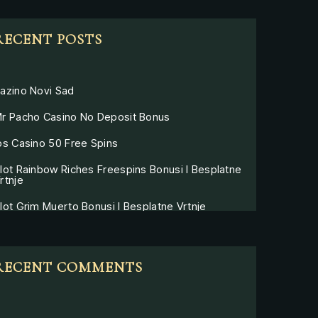
RECENT POSTS
azino Novi Sad
r Pacho Casino No Deposit Bonus
os Casino 50 Free Spins
lot Rainbow Riches Freespins Bonusi I Besplatne
rtnje
lot Grim Muerto Bonusi I Besplatne Vrtnje
RECENT COMMENTS