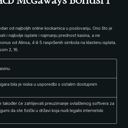
jedan od najboljih online kockarnica u poslovanju. Ono što je
ti i najbolje isplate i najmanju prednost kasina, a ne
us od Alinsa, 4 ili 5 raspršenih simbola na klasteru isplata.
som 2, 16.
asinu.
 igara bila je niska u usporedbi s ostalim dostupnim
e također će zahtijevati preuzimanje ovlaštenog softvera za
gurni da ste fizički u državi koja nudi legalni internetski