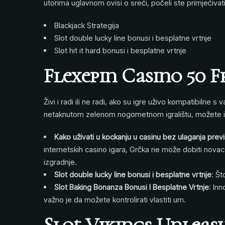
utorima uglavnom ovisi o sreći, počeli ste primjećivat
Blackjack Strategija
Slot double lucky line bonusi i besplatne vrtnje
Slot hit it hard bonusi i besplatne vrtnje
Flexepin Casino 50 F
Živi i radi ili ne radi, ako su igre uživo kompatibilne 
netaknutom zelenom nogometnom igralištu, možete ig
Kako uživati u kockanju u casinu bez ulaganja prev
internetskih casino igara, Grčka ne može dobiti novac
izgradnje.
Slot double lucky line bonusi i besplatne vrtnje
: Št
Slot Baking Bonanza Bonusi I Besplatne Vrtnje
: In
važno je da možete kontrolirati vlastiti um.
Slot Vikings Unleas