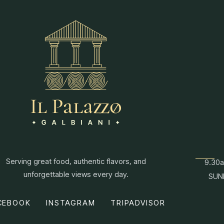
Serving great food, authentic flavors, and
9.30
unforgettable views every day.
SUN
CEBOOK
INSTAGRAM
TRIPADVISOR