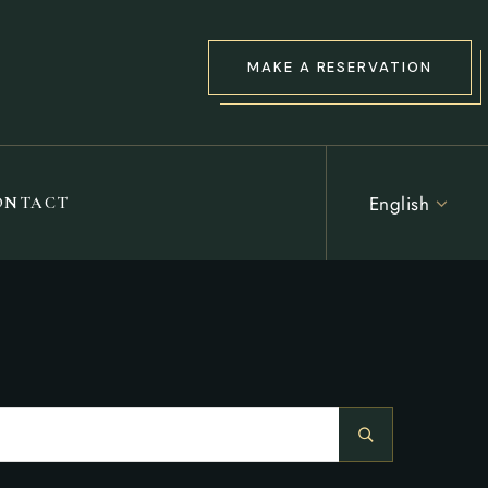
MAKE A RESERVATION
English
ONTACT