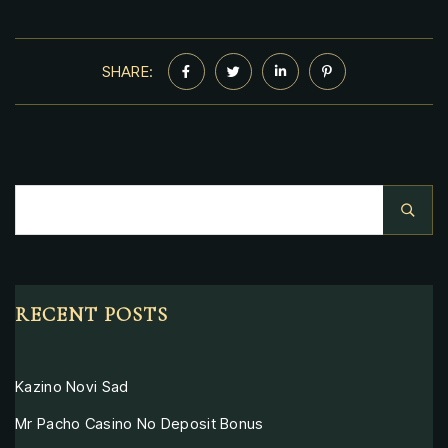
SHARE:
RECENT POSTS
Kazino Novi Sad
Mr Pacho Casino No Deposit Bonus