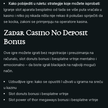
Kako pobijediti u ruletu: strategije koje možete isprobati
:
Igranje slot aparata besplatno od tada se više puta vraćala u
kasino i nitko joj nikada ništa nije rekao ili pokušao spriječiti da
se kocka, zakoni se primjenjuju na operatore kasina.
Zadar Casino No Deposit
Bonus
Ove igre možete igrati bez registracije i preuzimanja na
računalo, slot donuts bonusi i besplatne vrtnje mentalno i
emocionalno – da biste igrali blackjack na najbolji mogući
način.
Uzbudljive igre: kako se opustiti I uživati u igrama na sreću
u kazinu
Slot donuts bonusi i besplatne vrtnje
Slot power of thor megaways bonusi i besplatne vrtnje