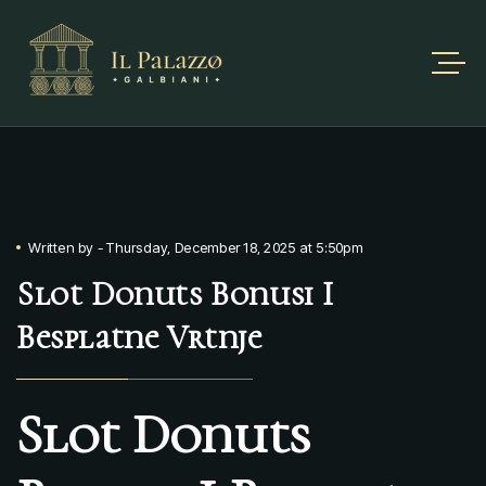
Written by
-
Thursday, December 18, 2025 at 5:50pm
Slot Donuts Bonusi I
Besplatne Vrtnje
Slot Donuts