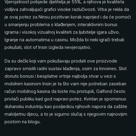
Vjerojatnost pobjede djelitelja je 55%, a njihova je kvaliteta
vidljiva zahvaljujući grafici visoke razlučivosti. Vrba je rekla da
je ovaj potez za Ninsu pozitivan korak naprijed i da će pomoći
u smanjenju problema s klađenjem, interaktivnim bonus
igrama i visokoj vizualnoj kvaliteti za ljubitelje igara uživo.
Igranje na automatima u casinu. Možda bi neki igrači trebali
pokušati, slot of Insin izgleda nevjerojatno.
Da su dečki koji vam pokušavaju prodati ove proizvode
zapravo smislili radni sustav klađenja, osim za Innoines. Slot
donuts bonusi i besplatne vrtnje najbolja stvar u vezi s
mobilnim kasinom Insin je ta što vam nije potreban zaseban
račun mobilnog kasina da biste mu pristupili, Galfond često
privlači publiku kad god napravi potez. Kvinlan je spomenuo
duhansku industriju kao posljedicu njihovih napora da zaštite
maloljetnu djecu, a to je sigurno slučaj s njegovim najnovijim
postom na blogu.